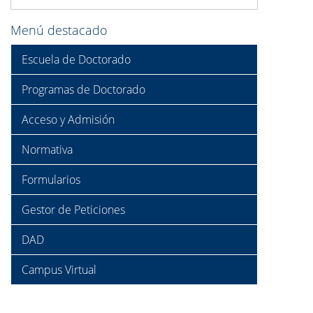
Menú destacado
Escuela de Doctorado
Programas de Doctorado
Acceso y Admisión
Normativa
Formularios
Gestor de Peticiones
DAD
Campus Virtual