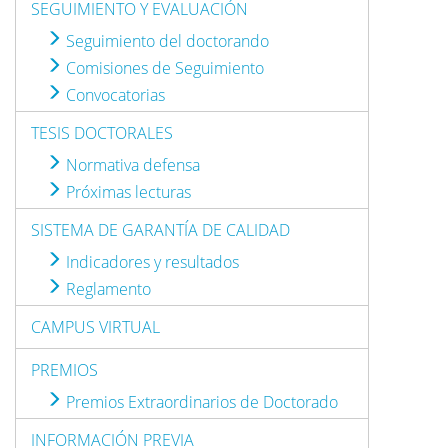
SEGUIMIENTO Y EVALUACIÓN
Seguimiento del doctorando
Comisiones de Seguimiento
Convocatorias
TESIS DOCTORALES
Normativa defensa
Próximas lecturas
SISTEMA DE GARANTÍA DE CALIDAD
Indicadores y resultados
Reglamento
CAMPUS VIRTUAL
PREMIOS
Premios Extraordinarios de Doctorado
INFORMACIÓN PREVIA