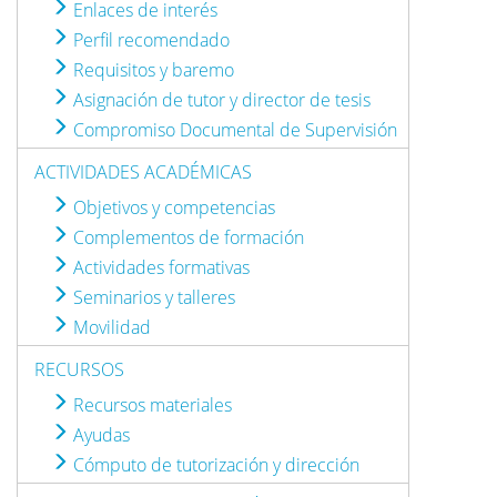
Enlaces de interés
Perfil recomendado
Requisitos y baremo
Asignación de tutor y director de tesis
Compromiso Documental de Supervisión
ACTIVIDADES ACADÉMICAS
Objetivos y competencias
Complementos de formación
Actividades formativas
Seminarios y talleres
Movilidad
RECURSOS
Recursos materiales
Ayudas
Cómputo de tutorización y dirección