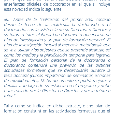
enseñanzas oficiales de doctorado) en el que si incluye
esta novedad indica lo siguiente:
«6. Antes de la finalización del primer año, contado
desde la fecha de la matrícula, la doctoranda o el
doctorando, con la asistencia de su Directora o Director y
su tutora o tutor, elaborará un documento que incluya un
plan de investigación y un plan de formación personal. El
plan de investigación incluirá al menos la metodología que
se va a utilizar y los objetivos que se pretende alcanzar, así
como los medios y la planificación temporal para lograrlo.
El plan de formación personal de la doctoranda o
doctorando contendrá una previsión de las distintas
actividades formativas que se desarrollarán durante la
tesis doctoral (cursos, impartición de seminarios, acciones
de movilidad, etc.). Dicho documento se podrá mejorar y
detallar a lo largo de su estancia en el programa y debe
estar avalado por la Directora o Director y por la tutora o
tutor."
Tal y como se indica en dicho extracto, dicho plan de
formación consistirá en las actividades formativas que el