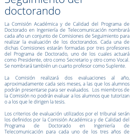
doctorando
La Comisión Académica y de Calidad del Programa de
Doctorado en Ingeniería de Telecomunicación nombrará
cada año un conjunto de Comisiones de Seguimiento para
realizar la evaluación de los doctorandos. Cada una de
dichas Comisiones estarán formadas por tres profesores
del Programa de Doctorado, uno de los cuales actuará
como Presidente, otro como Secretario y otro como Vocal.
Se nombrará también un cuarto profesor como Suplente.
La Comisión realizará dos evaluaciones al año,
aproximadamente cada seis meses, a las que los alumnos
podrán presentarse para ser evaluados. Los miembros de
la Comisión no podrán evaluar a los alumnos que tutorizan
o a los que le dirigen la tesis.
Los criterios de evaluación utilizados por el tribunal serán
los definidos por la Comisión Académica y de Calidad del
Programa de Doctorado en Ingeniería de
Telecomunicación para cada uno de los tres años de