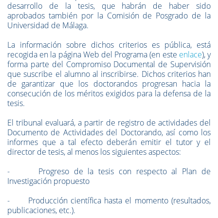
desarrollo de la tesis, que habrán de haber sido
aprobados también por la Comisión de Posgrado de la
Universidad de Málaga.
La información sobre dichos criterios es pública, está
recogida en la página Web del Programa (en este
enlace
), y
forma parte del Compromiso Documental de Supervisión
que suscribe el alumno al inscribirse. Dichos criterios han
de garantizar que los doctorandos progresan hacia la
consecución de los méritos exigidos para la defensa de la
tesis.
El tribunal evaluará, a partir de registro de actividades del
Documento de Actividades del Doctorando, así como los
informes que a tal efecto deberán emitir el tutor y el
director de tesis, al menos los siguientes aspectos:
- Progreso de la tesis con respecto al Plan de
Investigación propuesto
- Producción científica hasta el momento (resultados,
publicaciones, etc.).