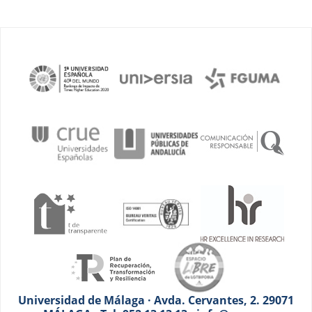
Universidad de Málaga · Avda. Cervantes, 2. 29071