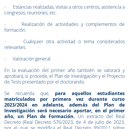
- Estancias realizadas, visitas a otros centros, asistencia a
congresos, reuniones, etc.
- Realización de actividades y complementos de
formación.
- Cualquier otra actividad o tema considerados
relevantes.
- Valoración general.
En la evaluación del primer año también se valorará y
aprobará, si procede, el Plan de Investigación y el Proyecto
de Tesis presentado por el doctorando.
Se recuerda que,
para aquellos estudiantes
matrículados por primera vez durante curso
2023/2024 en adelante, además del Plan de
Investigación será necesario aportar, en el primer
año, un Plan de Formación.
Un extracto del Real
Decreto (
Real Decreto 576/2023, de 4 de julio de 2023,
por el que se modifica el Real Decreto 99/2011 sobre