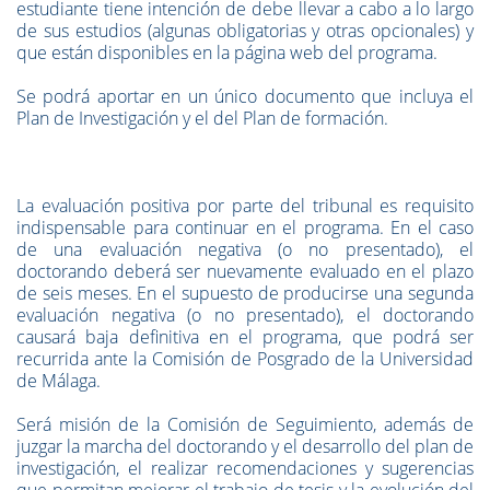
estudiante tiene intención de debe llevar a cabo a lo largo
de sus estudios (algunas obligatorias y otras opcionales) y
que están disponibles en la página web del programa.
Se podrá aportar en un único documento que incluya el
Plan de Investigación y el del Plan de formación.
La evaluación positiva por parte del tribunal es requisito
indispensable para continuar en el programa. En el caso
de una evaluación negativa (o no presentado), el
doctorando deberá ser nuevamente evaluado en el plazo
de seis meses. En el supuesto de producirse una segunda
evaluación negativa (o no presentado), el doctorando
causará baja definitiva en el programa, que podrá ser
recurrida ante la Comisión de Posgrado de la Universidad
de Málaga.
Será misión de la Comisión de Seguimiento, además de
juzgar la marcha del doctorando y el desarrollo del plan de
investigación, el realizar recomendaciones y sugerencias