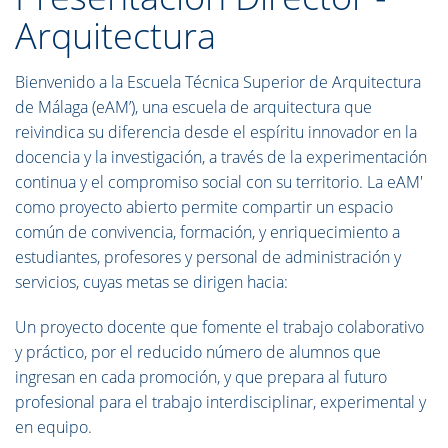
Arquitectura
Bienvenido a la Escuela Técnica Superior de Arquitectura
de Málaga (eAM’), una escuela de arquitectura que
reivindica su diferencia desde el espíritu innovador en la
docencia y la investigación, a través de la experimentación
continua y el compromiso social con su territorio. La eAM'
como proyecto abierto permite compartir un espacio
común de convivencia, formación, y enriquecimiento a
estudiantes, profesores y personal de administración y
servicios, cuyas metas se dirigen hacia:
Un proyecto docente que fomente el trabajo colaborativo
y práctico, por el reducido número de alumnos que
ingresan en cada promoción, y que prepara al futuro
profesional para el trabajo interdisciplinar, experimental y
en equipo.