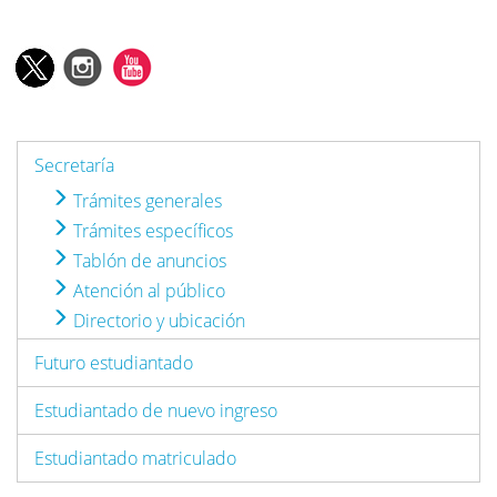
Secretaría
Trámites generales
Trámites específicos
Tablón de anuncios
Atención al público
Directorio y ubicación
Futuro estudiantado
Estudiantado de nuevo ingreso
Estudiantado matriculado