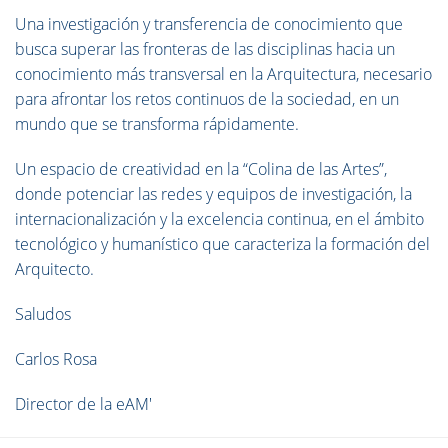
Una investigación y transferencia de conocimiento que
busca superar las fronteras de las disciplinas hacia un
conocimiento más transversal en la Arquitectura, necesario
para afrontar los retos continuos de la sociedad, en un
mundo que se transforma rápidamente.
Un espacio de creatividad en la “Colina de las Artes”,
donde potenciar las redes y equipos de investigación, la
internacionalización y la excelencia continua, en el ámbito
tecnológico y humanístico que caracteriza la formación del
Arquitecto.
Saludos
Carlos Rosa
Director de la eAM'