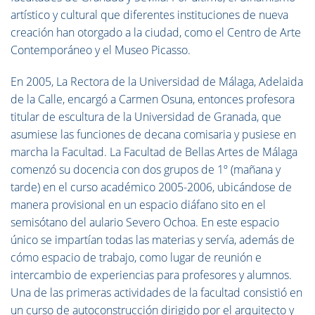
artístico y cultural que diferentes instituciones de nueva
creación han otorgado a la ciudad, como el Centro de Arte
Contemporáneo y el Museo Picasso.
En 2005, La Rectora de la Universidad de Málaga, Adelaida
de la Calle, encargó a Carmen Osuna, entonces profesora
titular de escultura de la Universidad de Granada, que
asumiese las funciones de decana comisaria y pusiese en
marcha la Facultad.
La
Facultad de Bellas Artes de Málaga
comenzó su docencia con dos grupos de 1º (mañana y
tarde) en el curso académico 2005-2006, ubicándose de
manera provisional en un espacio diáfano sito en el
semisótano del aulario Severo Ochoa. En este espacio
único se impartían todas las materias y servía, además de
cómo espacio de trabajo, como lugar de reunión e
intercambio de experiencias para profesores y alumnos.
Una de las primeras actividades de la facultad consistió en
un curso de autoconstrucción dirigido por el arquitecto y