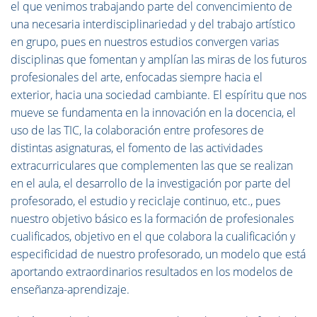
el que venimos trabajando parte del convencimiento de
una necesaria interdisciplinariedad y del trabajo artístico
en grupo, pues e
n nuestros estudios convergen varias
disciplinas que fomentan y amplían las miras de los futuros
profesionales del arte, enfocadas siempre hacia el
exterior, hacia una sociedad cambiante. El espíritu que nos
mueve
se fundamenta en la innovación en la docencia, el
uso de las TIC, la colaboración entre profesores de
distintas asignaturas, el fomento de las actividades
extracurriculares que complementen las que se realizan
en el aula, el desarrollo de la investigación por parte del
profesorado, el estudio y reciclaje continuo, etc., pues
nuestro objetivo básico es la formación de profesionales
cualificados, objetivo en el que colabora la cualificación y
especificidad de nuestro profesorado, un modelo que está
aportando extraordinarios resultados en los modelos de
enseñanza-aprendizaje.