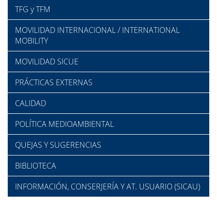
TFG y TFM
MOVILIDAD INTERNACIONAL / INTERNATIONAL
MOBILITY
MOVILIDAD SICUE
PRÁCTICAS EXTERNAS
CALIDAD
POLÍTICA MEDIOAMBIENTAL
QUEJAS Y SUGERENCIAS
BIBLIOTECA
INFORMACIÓN, CONSERJERÍA Y AT. USUARIO (SICAU)