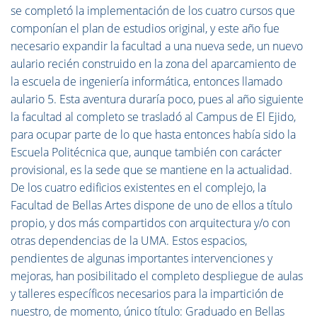
se completó la implementación de los cuatro cursos que
componían el plan de estudios original, y este año fue
necesario expandir la facultad a una nueva sede, un nuevo
aulario recién construido en la zona del aparcamiento de
la escuela de ingeniería informática, entonces llamado
aulario 5. Esta aventura duraría poco, pues al año siguiente
la facultad al completo se trasladó al Campus de El Ejido,
para ocupar parte de lo que hasta entonces había sido la
Escuela Politécnica que, aunque también con carácter
provisional, es la sede que se mantiene en la actualidad.
De los cuatro edificios existentes en el complejo, la
Facultad de Bellas Artes dispone de uno de ellos a título
propio, y dos más compartidos con arquitectura y/o con
otras dependencias de la UMA. Estos espacios,
pendientes de algunas importantes intervenciones y
mejoras, han posibilitado el completo despliegue de aulas
y talleres específicos necesarios para la impartición de
nuestro, de momento, único título: Graduado en Bellas