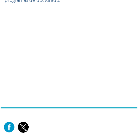
programas de doctorado.