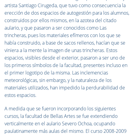
artista Santiago Cirugeda, que tuvo como consecuencia la
erección de dos espacios de autogestión para los alumnos,
construidos por ellos mismos, en la azotea del citado
aulario, y que pasaron a ser conocidos como Las
trincheras, pues los materiales efímeros con los que se
había construido, a base de sacos rellenos, hacían que se
viniera a la mente la imagen de unas trincheras. Estos
espacios, visibles desde el exterior, pasaron a ser uno de
los primeros símbolos de la facultad, presentes incluso en
el primer logotipo de la misma. Las inclemencias
meteorológicas, sin embargo, y la naturaleza de los
materiales utilizados, han impedido la perdurabilidad de
estos espacios.
A medida que se fueron incorporando los siguientes
cursos, la facultad de Bellas Artes se fue extendiendo
verticalmente en el aulario Severo Ochoa, ocupando
paulatinamente más aulas del mismo. El curso 2008-2009