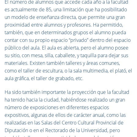
El número de alumnos que accede cada año a la facultad
es actualmente de 85, una limitación que ha posibilitado
un modelo de enseñanza directa, que permite una gran
proximidad entre alumnos y profesores. Ha permitido,
también, que en determinados grupos el alumno pueda
contar con su propio espacio “privado” dentro del espacio
público del aula. El aula es abierta, pero el alumno posee
su sitio, con mesa, silla, caballete, y taquilla para dejar sus
materiales. Existen también talleres y áreas comunes,
como el taller de escultura, o la sala multimedia, el plató, el
aula gráfica, el taller de grabado, etc.
Ha sido también importante la proyección que la facultad
ha tenido hacia la ciudad, habiéndose realizado un gran
número de exposiciones en diferentes espacios
expositivos, algunas de ellos de carácter anual, como las
realizadas en las Salas del Centro Cultural Provincial de
Diputación o en el Rectorado de la Universidad, pero