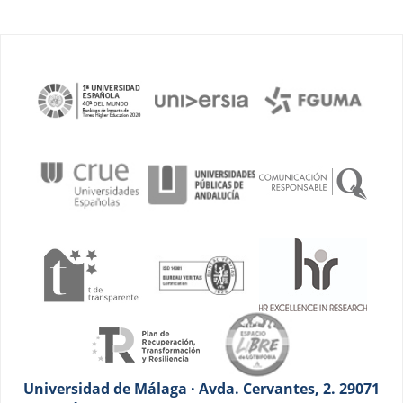
Universidad de Málaga · Avda. Cervantes, 2. 29071