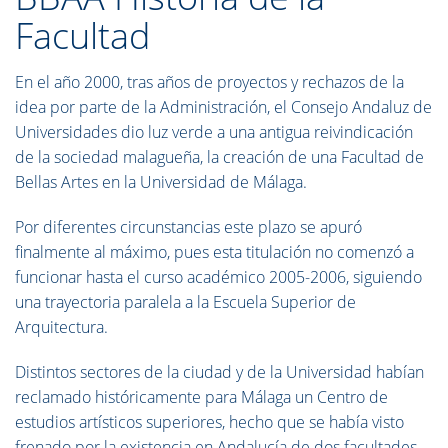
Facultad
En el año 2000,
tras años de proyectos y rechazos de la
idea por parte de la Administración,
el Consejo Andaluz de
Universidades dio luz verde a una antigua reivindicación
de la sociedad malagueña, la creación de una Facultad de
Bellas Artes en la Universidad de Málaga.
Por diferentes circunstancias este plazo se apuró
finalmente al máximo, pues esta titulación no comenzó a
funcionar hasta el curso académico 2005-2006, siguiendo
una trayectoria paralela a la Escuela Superior de
Arquitectura.
Distintos sectores de la ciudad y de la Universidad habían
reclamado históricamente para Málaga un Centro de
estudios artísticos superiores, hecho que se había visto
frenado por la existencia en Andalucía de dos facultades