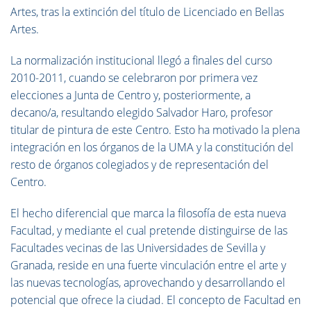
Artes, tras la extinción del título de Licenciado en Bellas
Artes.
La normalización institucional llegó a finales del curso
2010-2011, cuando se celebraron por primera vez
elecciones a Junta de Centro y, posteriormente, a
decano/a, resultando elegido Salvador Haro, profesor
titular de pintura de este Centro. Esto ha motivado la plena
integración en los órganos de la UMA y la constitución del
resto de órganos colegiados y de representación del
Centro.
El hecho diferencial que marca la filosofía de esta nueva
Facultad, y mediante el cual pretende distinguirse de las
Facultades vecinas de las Universidades de Sevilla y
Granada, reside en una fuerte vinculación entre el arte y
las nuevas tecnologías, aprovechando y desarrollando el
potencial que ofrece la ciudad.
El concepto de Facultad en