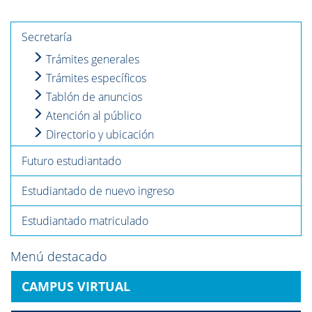
Secretaría
Trámites generales
Trámites específicos
Tablón de anuncios
Atención al público
Directorio y ubicación
Futuro estudiantado
Estudiantado de nuevo ingreso
Estudiantado matriculado
Menú destacado
CAMPUS VIRTUAL