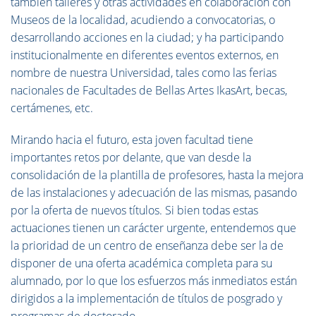
también talleres y otras actividades en colaboración con
Museos de la localidad, acudiendo a convocatorias, o
desarrollando acciones en la ciudad; y ha participando
institucionalmente en diferentes eventos externos, en
nombre de nuestra Universidad, tales como las ferias
nacionales de Facultades de Bellas Artes IkasArt, becas,
certámenes, etc.
Mirando hacia el futuro, esta joven facultad tiene
importantes retos por delante, que van desde la
consolidación de la plantilla de profesores, hasta la mejora
de las instalaciones y adecuación de las mismas, pasando
por la oferta de nuevos títulos. Si bien todas estas
actuaciones tienen un carácter urgente, entendemos que
la prioridad de un centro de enseñanza debe ser la de
disponer de una oferta académica completa para su
alumnado, por lo que los esfuerzos más inmediatos están
dirigidos a la implementación de títulos de posgrado y