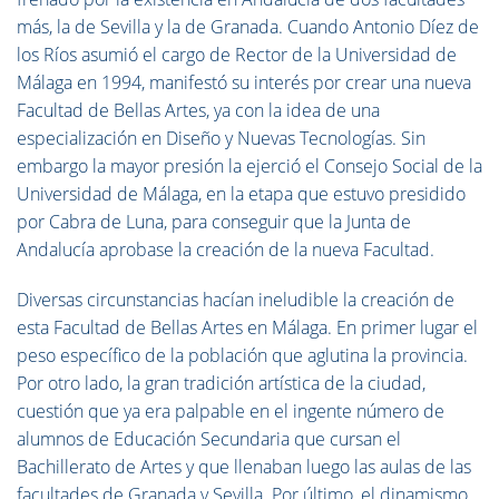
más, la de Sevilla y la de Granada. Cuando Antonio Díez de
los Ríos asumió el cargo de Rector de la Universidad de
Málaga en 1994, manifestó su interés por crear una nueva
Facultad de Bellas Artes, ya con la idea de una
especialización en Diseño y Nuevas Tecnologías. Sin
embargo la mayor presión la ejerció el Consejo Social de la
Universidad de Málaga, en la etapa que estuvo presidido
por Cabra de Luna, para conseguir que la Junta de
Andalucía aprobase la creación de la nueva Facultad.
Diversas circunstancias hacían ineludible la creación de
esta Facultad de Bellas Artes en Málaga. En primer lugar el
peso específico de la población que aglutina la provincia.
Por otro lado, la gran tradición artística de la ciudad,
cuestión que ya era palpable en el ingente número de
alumnos de Educación Secundaria que cursan el
Bachillerato de Artes y que llenaban luego las aulas de las
facultades de Granada y Sevilla. Por último, el dinamismo