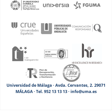
Universidad de Málaga · Avda. Cervantes, 2. 29071
MÁLAGA · Tel. 952 13 13 13 · info@uma.es