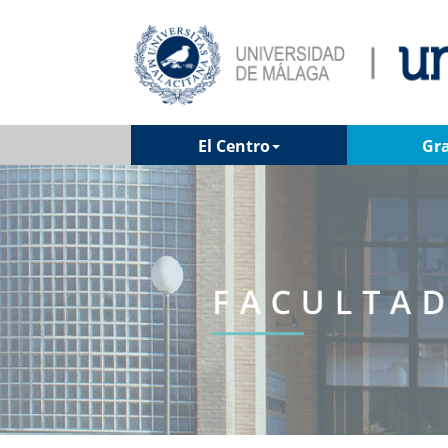
El Centro
Gr