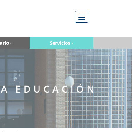
Menú
ario
Servicios