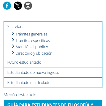
Secretaría
Trámites generales
Trámites específicos
Atención al público
Directorio y ubicación
Futuro estudiantado
Estudiantado de nuevo ingreso
Estudiantado matriculado
Menú destacado
GUÍA PARA ESTUDIANTES DE FILOSOFÍA Y