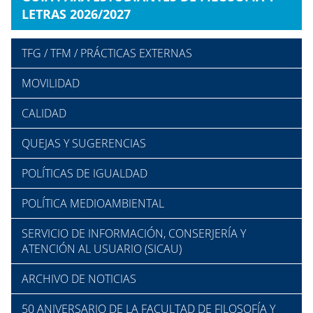
LETRAS 2026/2027
TFG / TFM / PRÁCTICAS EXTERNAS
MOVILIDAD
CALIDAD
QUEJAS Y SUGERENCIAS
POLÍTICAS DE IGUALDAD
POLÍTICA MEDIOAMBIENTAL
SERVICIO DE INFORMACIÓN, CONSERJERÍA Y
ATENCIÓN AL USUARIO (SICAU)
ARCHIVO DE NOTICIAS
50 ANIVERSARIO DE LA FACULTAD DE FILOSOFÍA Y