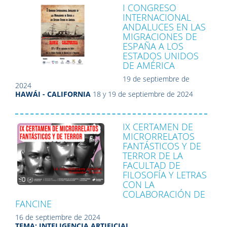
I CONGRESO
INTERNACIONAL
ANDALUCES EN LAS
MIGRACIONES DE
ESPAÑA A LOS
ESTADOS UNIDOS
DE AMÉRICA
19 de septiembre de
2024
HAWÁI - CALIFORNIA
18 y 19 de septiembre de 2024
IX CERTAMEN DE
MICRORRELATOS
FANTÁSTICOS Y DE
TERROR DE LA
FACULTAD DE
FILOSOFÍA Y LETRAS
CON LA
COLABORACIÓN DE
FANCINE
16 de septiembre de 2024
TEMA: INTELIGENCIA ARTIFICIAL