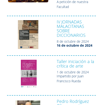
A petición de nuestra
Facultad
IV JORNADAS
MALACITANAS
SOBRE
DICCIONARIOS
8 de octubre de 2024
16 de octubre de 2024
Taller iniciación a la
crítica de arte
1 de octubre de 2024
Impartido por Juan
Francisco Rueda
Pedro Rodríguez