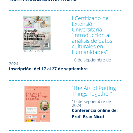
I Certificado de
Extensión
Universitaria
“Introducción al
análisis de datos
culturales en
Humanidades”
16 de septiembre de
2024
Inscripción: del 17 al 27 de septiembre
“The Art of Putting
Things Together”
10 de septiembre de
2024
Conferencia online del
Prof. Bran Nicol