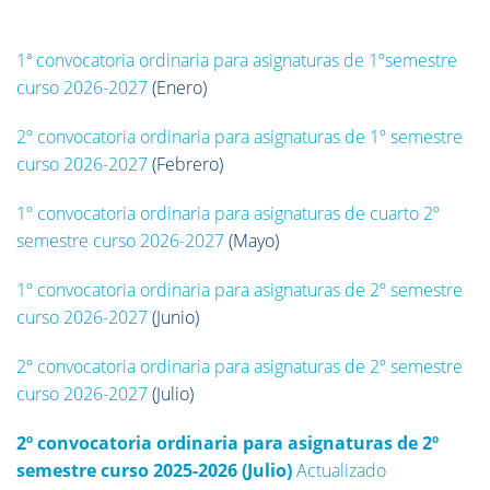
1ª convocatoria ordinaria para asignaturas de 1ºsemestre
curso 2026-2027
(Enero)
2º convocatoria ordinaria para asignaturas de 1º semestre
curso 2026-2027
(Febrero)
1º convocatoria ordinaria para asignaturas de cuarto 2º
semestre curso 2026-2027
(Mayo)
1º convocatoria ordinaria para asignaturas de 2º semestre
curso 2026-2027
(Junio)
2º convocatoria ordinaria para asignaturas de 2º semestre
curso 2026-2027
(Julio)
2º convocatoria ordinaria para asignaturas de 2º
semestre curso 2025-2026 (Julio)
Actualizado