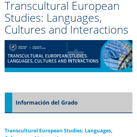
Transcultural European
Studies: Languages,
Cultures and Interactions
Información del Grado
Transcultural European Studies: Languages,