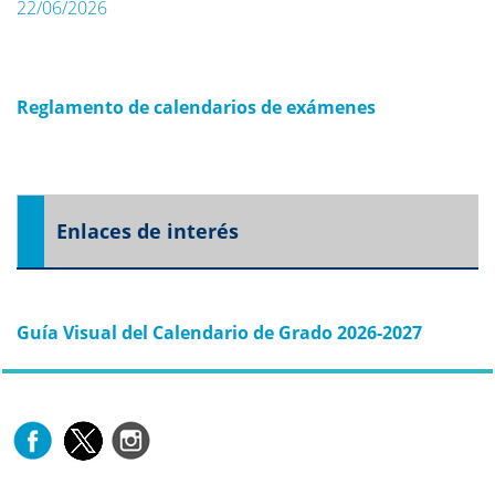
22/06/2026
Reglamento de calendarios de exámenes
Enlaces de interés
Guía Visual del Calendario de Grado 2026-2027