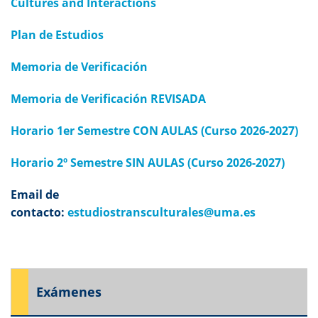
Cultures and Interactions
Plan de Estudios
Memoria de Verificación
Memoria de Verificación REVISADA
Horario 1er Semestre CON AULAS (Curso 2026-2027)
Horario 2º Semestre SIN AULAS (Curso 2026-2027)
Email de
contacto:
estudiostransculturales@uma.es
Exámenes