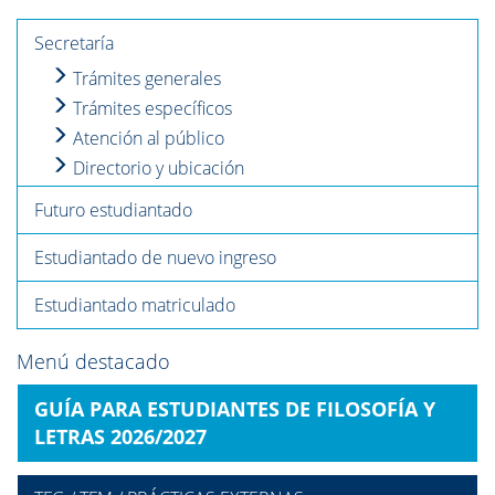
Secretaría
Trámites generales
Trámites específicos
Atención al público
Directorio y ubicación
Futuro estudiantado
Estudiantado de nuevo ingreso
Estudiantado matriculado
Menú destacado
GUÍA PARA ESTUDIANTES DE FILOSOFÍA Y
LETRAS 2026/2027