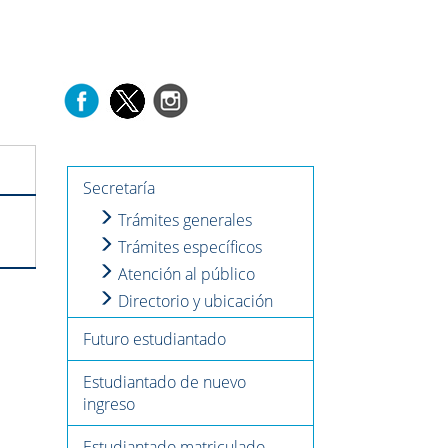
Secretaría
Trámites generales
Trámites específicos
Atención al público
Directorio y ubicación
Futuro estudiantado
Estudiantado de nuevo
ingreso
Estudiantado matriculado