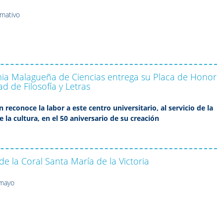
rmativo
ia Malagueña de Ciencias entrega su Placa de Honor
ad de Filosofía y Letras
n reconoce la labor a este centro universitario, al servicio de la
e la cultura, en el 50 aniversario de su creación
de la Coral Santa María de la Victoria
 mayo