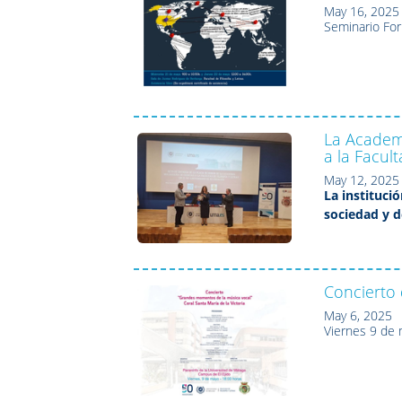
May 16, 2025
Seminario Fo
La Academ
a la Facult
May 12, 2025
La institució
sociedad y d
Concierto 
May 6, 2025
Viernes 9 de