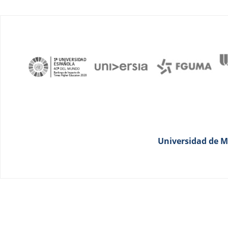
Universidad de Má