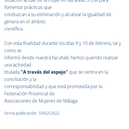
situación actual de la mujer en las áreas STEM para
fomentar prácticas que
conduzcan a su eliminación y alcanzar la igualdad de
género en el ámbito
científico.
Con esta finalidad durante los días 9 y 10 de febrero, tal y
como se
informó desde nuestra facultad, hemos querido realizar
una actividad
titulada
"A través del espejo"
que se centra en la
conciliación y la
corresponsabilidad y que está promovida por la
Federación Provincial de
Asociaciones de Mujeres de Málaga.
Fecha publicación: 10/02/2022