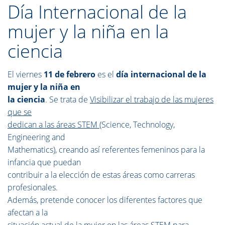
Día Internacional de la
mujer y la niña en la
ciencia
El viernes
11 de febrero
es el
día internacional de la
mujer y la niña en
la ciencia
. Se trata de
Visibilizar el trabajo de las mujeres
que se
dedican a las áreas STEM
(Science, Technology,
Engineering and
Mathematics), creando así referentes femeninos para la
infancia que puedan
contribuir a la elección de estas áreas como carreras
profesionales.
Además, pretende conocer los diferentes factores que
afectan a la