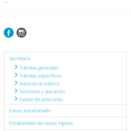
--
Secretaría
Trámites generales
Trámites específicos
Atención al público
Directorio y ubicación
Gestor de peticiones
Futuro estudiantado
Estudiantado de nuevo ingreso