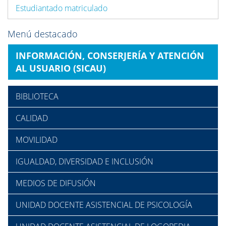
Estudiantado matriculado
Menú destacado
INFORMACIÓN, CONSERJERÍA Y ATENCIÓN
AL USUARIO (SICAU)
BIBLIOTECA
CALIDAD
MOVILIDAD
IGUALDAD, DIVERSIDAD E INCLUSIÓN
MEDIOS DE DIFUSIÓN
UNIDAD DOCENTE ASISTENCIAL DE PSICOLOGÍA