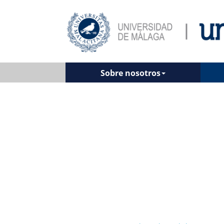
Sobre nosotros