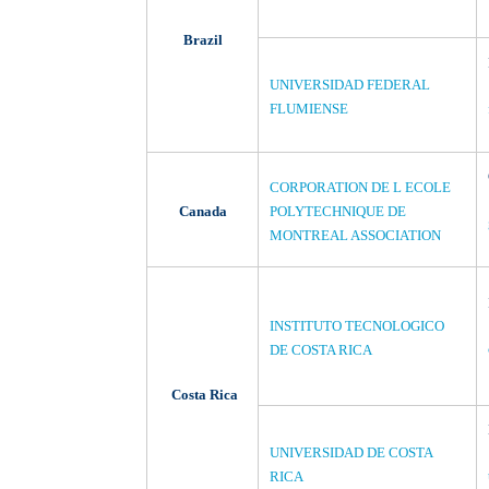
Brazil
UNIVERSIDAD FEDERAL
FLUMIENSE
CORPORATION DE L ECOLE
Canada
POLYTECHNIQUE DE
MONTREAL ASSOCIATION
INSTITUTO TECNOLOGICO
DE COSTA RICA
Costa Rica
UNIVERSIDAD DE COSTA
RICA