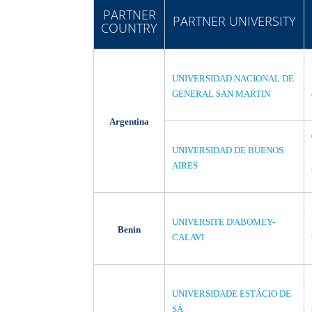
PARTNER
PARTNER UNIVERSITY
COUNTRY
UNIVERSIDAD NACIONAL DE
GENERAL SAN MARTIN
Argentina
UNIVERSIDAD DE BUENOS
AIRES
UNIVERSITE D'ABOMEY-
Benin
CALAVI
UNIVERSIDADE ESTÁCIO DE
SÁ