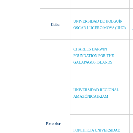
UNIVERSIDAD DE HOLGUÍN
Cuba
OSCAR LUCERO MOYA (UHO)
CHARLES DARWIN
FOUNDATION FOR THE
GALAPAGOS ISLANDS
UNIVERSIDAD REGIONAL
AMAZÓNICA IKIAM
Ecuador
PONTIFICIA UNIVERSIDAD