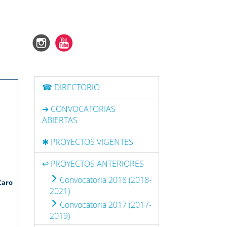
☎ DIRECTORIO
➔ CONVOCATORIAS
ABIERTAS
✱ PROYECTOS VIGENTES
↩ PROYECTOS ANTERIORES
Convocatoria 2018 (2018-
Caro
2021)
Convocatoria 2017 (2017-
2019)