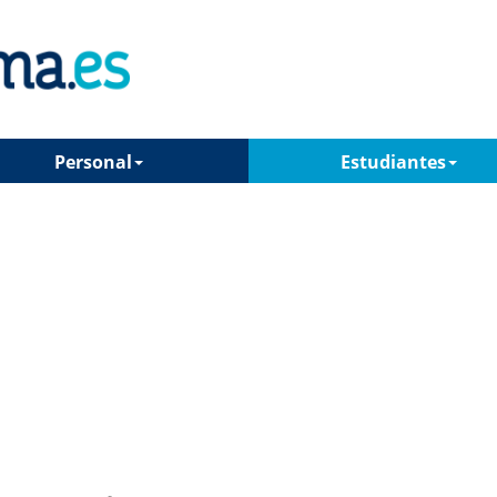
Personal
Estudiantes