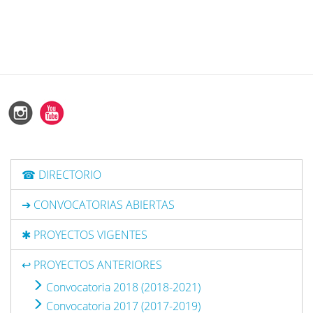
☎ DIRECTORIO
➔ CONVOCATORIAS ABIERTAS
✱ PROYECTOS VIGENTES
↩ PROYECTOS ANTERIORES
Convocatoria 2018 (2018-2021)
Convocatoria 2017 (2017-2019)