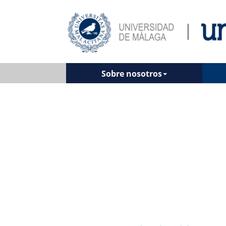
Sobre nosotros