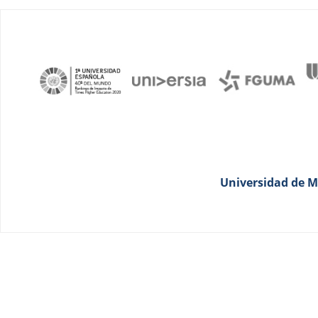
Universidad de Má