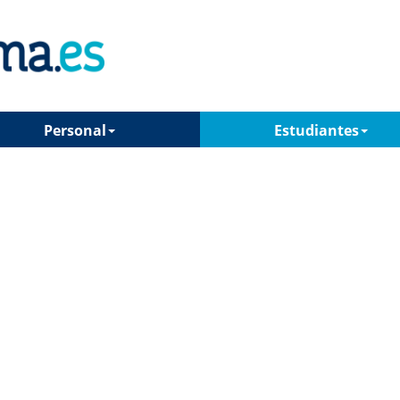
Personal
Estudiantes