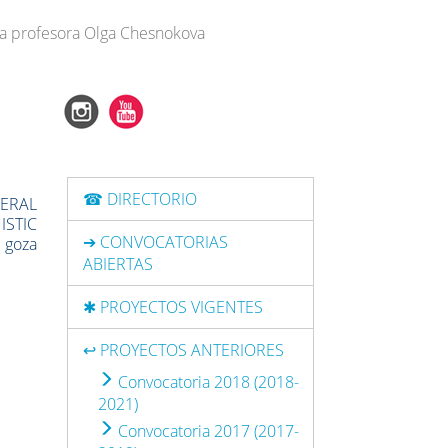
e la profesora Olga Chesnokova
☎ DIRECTORIO
ERAL
STIC
➔ CONVOCATORIAS
 goza
ABIERTAS
✱ PROYECTOS VIGENTES
↩ PROYECTOS ANTERIORES
Convocatoria 2018 (2018-
2021)
Convocatoria 2017 (2017-