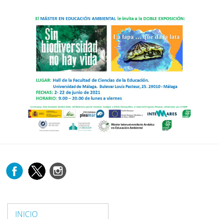
INICIO