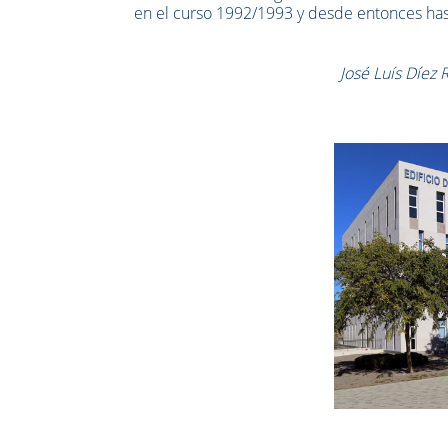
en el curso 1992/1993 y desde entonces ha
José Luís Díez 