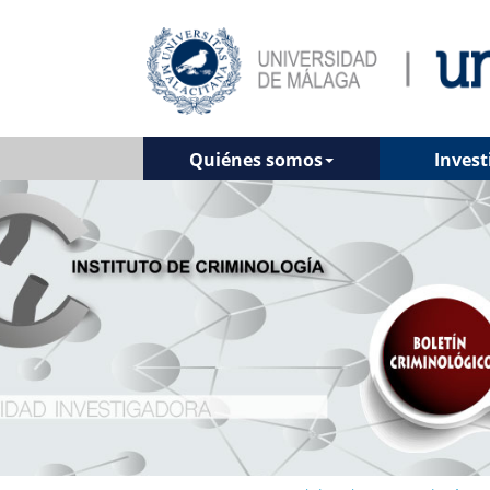
Quiénes somos
Invest