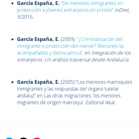
García España, E.
“De menores inmigrantes en
protección a jóvenes extranjeros en prisión”
InDret
,
3/2016.
García España, E.
(2009)
“¿Criminalización del
inmigrante o protección del menor? Menores no
acompañados y delincuencia”
, en
Integración de los
extranjeros: Un análisis trasversal desde Andalucía
.
García España, E.
(2005) “Los menores marroquíes
inmigrantes y las respuestas del órgano tutelar
andaluz” en Las otras migraciones: los menores
migrantes de origen marroquí.
Editorial Akal.