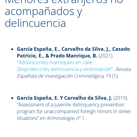
acompañados y
delincuencia
García España, E., Carvalho da Silva, J., Casado
Patricio, E., & Prado Manrique, B.
(2021).
"
Adolescentes marroquíes en calle:
Desprotección, delincuencia y victimización
".
Revista
Española de Investigación Criminológica
, 19 (1).
García España, E. Y Carvalho da Silva, J.
(2019).
“Assessment of a juvenile delinquency prevention
program for unaccompanied foreign minors in street
situations”.en
Kriminologie
, nº 1.