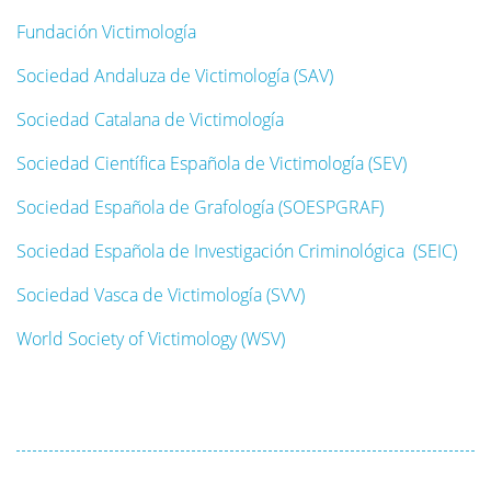
Fundación Victimología
Sociedad Andaluza de Victimología (SAV)
Sociedad Catalana de Victimología
Sociedad Científica Española de Victimología (SEV)
Sociedad Española de Grafología (SOESPGRAF)
Sociedad Española de Investigación Criminológica
(SEIC)
Sociedad Vasca de Victimología (SVV)
World Society of Victimology (WSV)