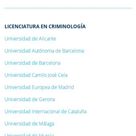
LICENCIATURA EN CRIMINOLOGÍA
Universidad de Alicante
Universidad Autónoma de Barcelona
Universidad de Barcelona
Universidad Camilo José Cela
Universidad Europea de Madrid
Universidad de Gerona
Universidad Internacional de Cataluña
Universidad de Málaga
Universidad de Murcia