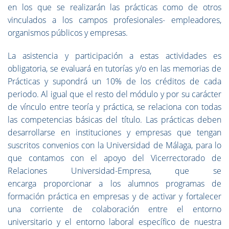
en los que se realizarán las prácticas como de otros
vinculados a los campos profesionales- empleadores,
organismos públicos y empresas.
La asistencia y participación a estas actividades es
obligatoria, se evaluará en tutorías y/o en las memorias de
Prácticas y supondrá un 10% de los créditos de cada
periodo. Al igual que el resto del módulo y por su carácter
de vínculo entre teoría y práctica, se relaciona con todas
las competencias básicas del título. Las prácticas deben
desarrollarse en instituciones y empresas que tengan
suscritos convenios con la Universidad de Málaga, para lo
que contamos con el apoyo del Vicerrectorado de
Relaciones Universidad-Empresa, que se
encarga proporcionar a los alumnos programas de
formación práctica en empresas y de activar y fortalecer
una corriente de colaboración entre el entorno
universitario y el entorno laboral específico de nuestra