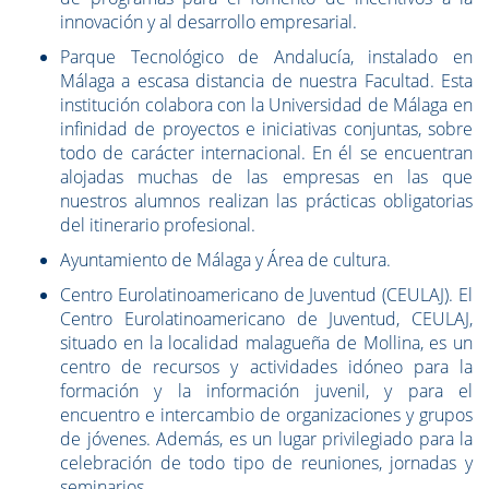
innovación y al desarrollo empresarial.
Parque Tecnológico de Andalucía, instalado en
Málaga a escasa distancia de nuestra Facultad. Esta
institución colabora con la Universidad de Málaga en
infinidad de proyectos e iniciativas conjuntas, sobre
todo de carácter internacional. En él se encuentran
alojadas muchas de las empresas en las que
nuestros alumnos realizan las prácticas obligatorias
del itinerario profesional.
Ayuntamiento de Málaga y Área de cultura.
Centro Eurolatinoamericano de Juventud (CEULAJ). El
Centro Eurolatinoamericano de Juventud, CEULAJ,
situado en la localidad malagueña de Mollina, es un
centro de recursos y actividades idóneo para la
formación y la información juvenil, y para el
encuentro e intercambio de organizaciones y grupos
de jóvenes. Además, es un lugar privilegiado para la
celebración de todo tipo de reuniones, jornadas y
seminarios.