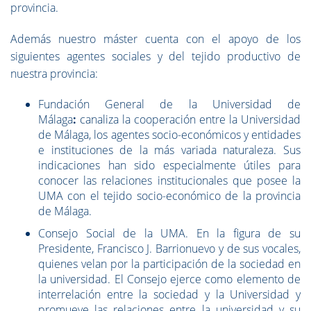
provincia.
Además nuestro máster cuenta con el apoyo de los
siguientes agentes sociales y del tejido productivo de
nuestra provincia:
Fundación General de la Universidad de
Málaga
:
canaliza la cooperación entre la Universidad
de Málaga, los agentes socio-económicos y entidades
e instituciones de la más variada naturaleza. Sus
indicaciones han sido especialmente útiles para
conocer las relaciones institucionales que posee la
UMA con el tejido socio-económico de la provincia
de Málaga.
Consejo Social de la UMA. En la figura de su
Presidente, Francisco J. Barrionuevo y de sus vocales,
quienes velan por la participación de la sociedad en
la universidad. El Consejo ejerce como elemento de
interrelación entre la sociedad y la Universidad y
promueve las relaciones entre la universidad y su