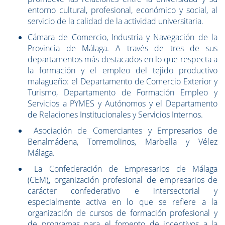
entorno cultural, profesional, económico y social, al
servicio de la calidad de la actividad universitaria.
Cámara de Comercio, Industria y Navegación de la
Provincia de Málaga. A través de tres de sus
departamentos más destacados en lo que respecta a
la formación y el empleo del tejido productivo
malagueño: el Departamento de Comercio Exterior y
Turismo, Departamento de Formación Empleo y
Servicios a PYMES y Autónomos y el Departamento
de Relaciones Institucionales y Servicios Internos.
Asociación de Comerciantes y Empresarios de
Benalmádena, Torremolinos, Marbella y Vélez
Málaga.
La Confederación de Empresarios de Málaga
(CEM)
,
organización profesional de empresarios de
carácter confederativo e intersectorial y
especialmente activa en lo que se refiere a la
organización de cursos de formación profesional y
de programas para el fomento de incentivos a la