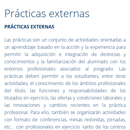
Prácticas externas
PRÁCTICAS EXTERNAS
Las prácticas son un conjunto de actividades orientadas a
un aprendizaje basado en la acción y la experiencia para
permitir la adquisición e integración de destrezas y
conocimientos y la familiarización del alumnado con los
entornos profesionales asociados al posgrado. Las
prácticas deben permitir a los estudiantes, entre otras
actividades, el conocimiento de los ámbitos profesionales
del título, las funciones y responsabilidades de los
titulados en ejercicio, las ofertas y condiciones laborales y
las innovaciones y cambios recientes en la práctica
profesional. Para ello, también se organizarán actividades
con formato de conferencias, mesas redondas, jornadas,
etc... con profesionales en ejercicio -tanto de los centros