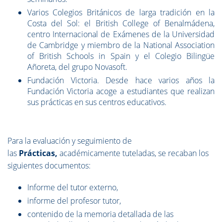
Varios Colegios Británicos de larga tradición en la
Costa del Sol: el British College of Benalmádena,
centro Internacional de Exámenes de la Universidad
de Cambridge y miembro de la National Association
of British Schools in Spain y el Colegio Bilingüe
Añoreta, del grupo Novasoft.
Fundación Victoria. Desde hace varios años la
Fundación Victoria acoge a estudiantes que realizan
sus prácticas en sus centros educativos.
Para la evaluación y seguimiento de
las
Prácticas,
académicamente tuteladas, se recaban los
siguientes documentos:
Informe del tutor externo,
informe del profesor tutor,
contenido de la memoria detallada de las