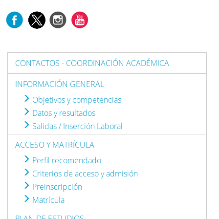
CONTACTOS - COORDINACIÓN ACADÉMICA
INFORMACIÓN GENERAL
Objetivos y competencias
Datos y resultados
Salidas / Inserción Laboral
ACCESO Y MATRÍCULA
Perfil recomendado
Criterios de acceso y admisión
Preinscripción
Matrícula
PLAN DE ESTUDIOS