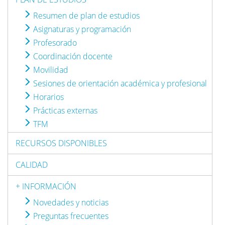
Resumen de plan de estudios
Asignaturas y programación
Profesorado
Coordinación docente
Movilidad
Sesiones de orientación académica y profesional
Horarios
Prácticas externas
TFM
RECURSOS DISPONIBLES
CALIDAD
+ INFORMACIÓN
Novedades y noticias
Preguntas frecuentes