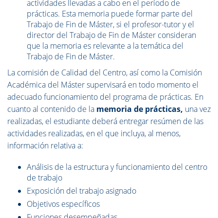
actividades llevadas a cabo en el período de
prácticas. Esta memoria puede formar parte del
Trabajo de Fin de Máster, si el profesor-tutor y el
director del Trabajo de Fin de Máster consideran
que la memoria es relevante a la temática del
Trabajo de Fin de Máster.
La comisión de Calidad del Centro, así como la Comisión
Académica del Máster supervisará en todo momento el
adecuado funcionamiento del programa de prácticas. En
cuanto al contenido de la
memoria de prácticas,
una vez
realizadas, el estudiante deberá entregar resúmen de las
actividades realizadas, en el que incluya, al menos,
información relativa a:
Análisis de la estructura y funcionamiento del centro
de trabajo
Exposición del trabajo asignado
Objetivos específicos
Funciones desempeñadas