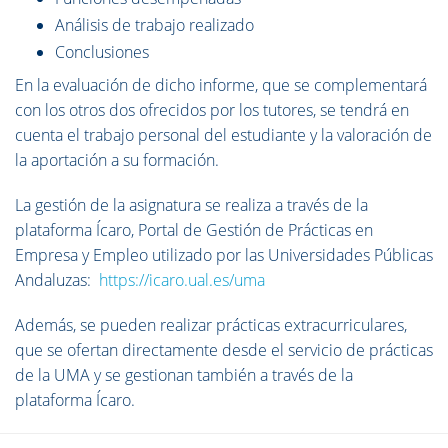
Análisis de trabajo realizado
Conclusiones
En la evaluación de dicho informe, que se complementará
con los otros dos ofrecidos por los tutores, se tendrá en
cuenta el trabajo personal del estudiante y la valoración de
la aportación a su formación.
La gestión de la asignatura se realiza a través de la
plataforma Ícaro,
Portal de Gestión de Prácticas en
Empresa y Empleo utilizado por las Universidades Públicas
Andaluzas:
https://icaro.ual.es/uma
Además, se pueden realizar prácticas extracurriculares,
que se ofertan directamente desde el servicio de prácticas
de la UMA y se gestionan también a través de la
plataforma Ícaro.