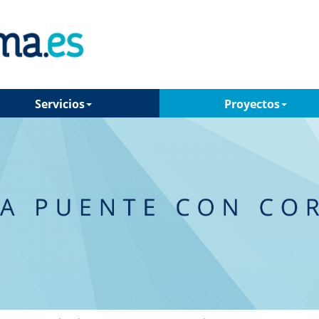
Servicios
Proyectos