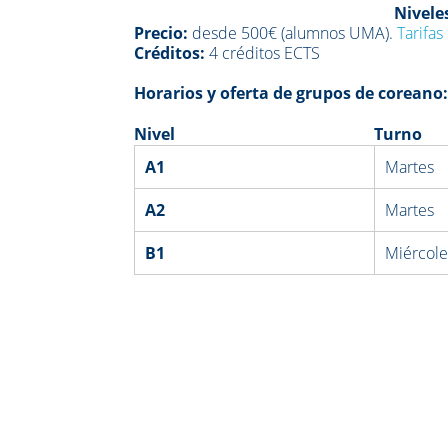
Nivele
Precio:
desde 500€ (alumnos UMA).
Tarifas
Créditos:
4 créditos ECTS
Horarios y oferta de grupos de coreano
Nivel
Turno
A1
Martes
A2
Martes
B1
Miércole