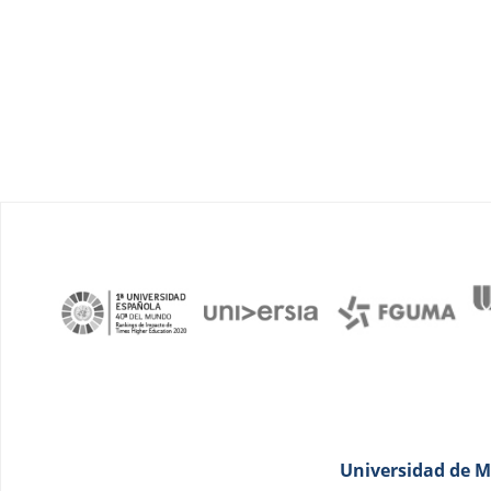
Universidad de Má