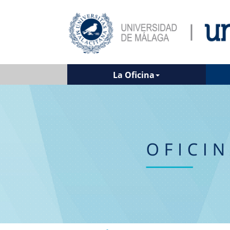
La Oficina