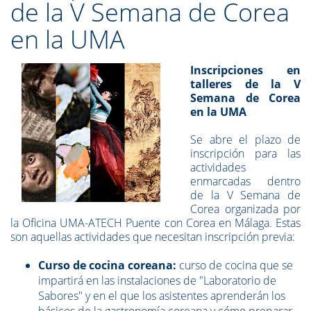
de la V Semana de Corea
en la UMA
Inscripciones en
talleres de la V
Semana de Corea
en la UMA
Se abre el plazo de
inscripción para las
actividades
enmarcadas dentro
de la V Semana de
Corea organizada por
la Oficina UMA-ATECH Puente con Corea en Málaga. Estas
son aquellas actividades que necesitan inscripción previa:
Curso de cocina coreana:
curso de cocina que se
impartirá en las instalaciones de "Laboratorio de
Sabores" y en el que los asistentes aprenderán los