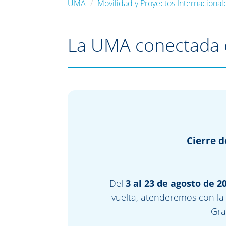
UMA
Movilidad y Proyectos Internacional
La UMA conectada 
Cierre d
Del
3 al 23 de agosto de 2
vuelta, atenderemos con la
Gra