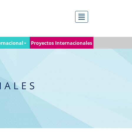
Menú
ernacional
Proyectos Internacionales