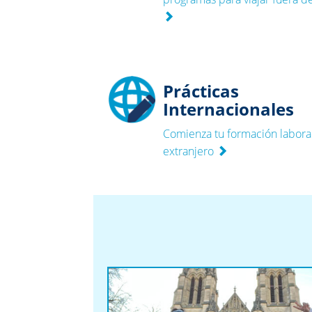
Prácticas
Internacionales
Comienza tu formación laboral
extranjero