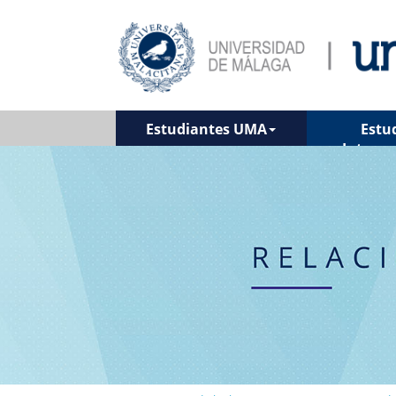
Estudiantes UMA
Estu
Interna