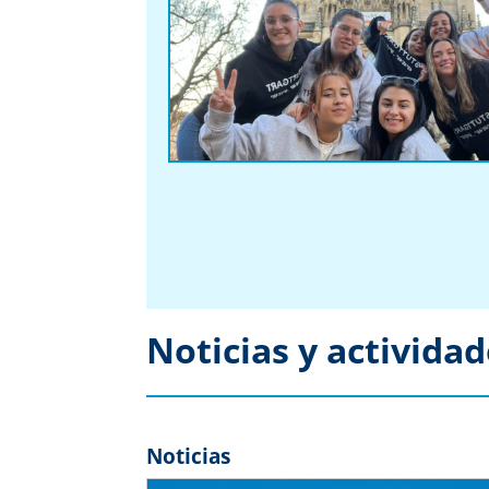
Noticias y activida
Noticias