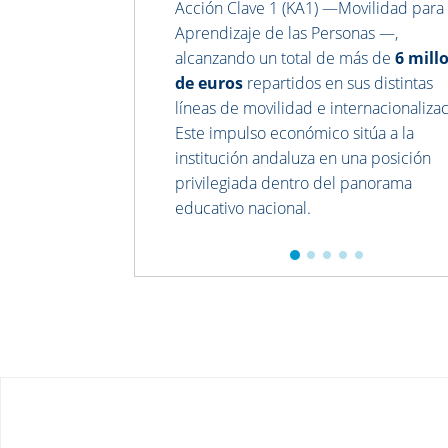
Acción Clave 1 (KA1) —Movilidad para 
Aprendizaje de las Personas —,
alcanzando un total de más de
6 mill
de euros
repartidos en sus distintas
líneas de movilidad e internacionalizac
Este impulso económico sitúa a la
institución andaluza en una posición
privilegiada dentro del panorama
educativo nacional.