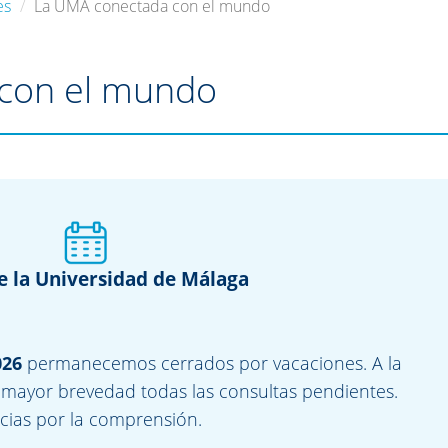
es
La UMA conectada con el mundo
con el mundo
e la Universidad de Málaga
026
permanecemos cerrados por vacaciones. A la
 mayor brevedad todas las consultas pendientes.
cias por la comprensión.