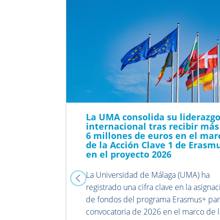
Previous
La UMA consolida su liderazg
internacional tras recibir más
6 millones de euros en el mar
de la Acción Clave 1 de Erasm
en el proyecto 2026
La Universidad de Málaga (UMA) ha
registrado una cifra clave en la asignac
de fondos del programa Erasmus+ par
convocatoria de 2026 en el marco de 