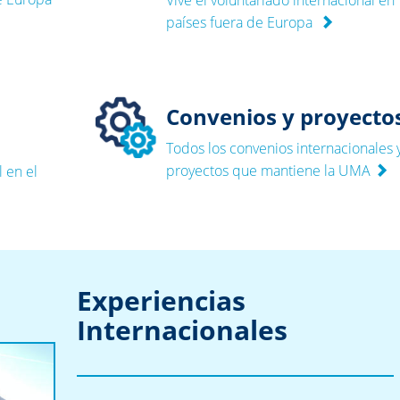
países fuera de Europa
Convenios y proyecto
Todos los convenios internacionales 
proyectos que mantiene la UMA
 en el
Experiencias
Internacionales