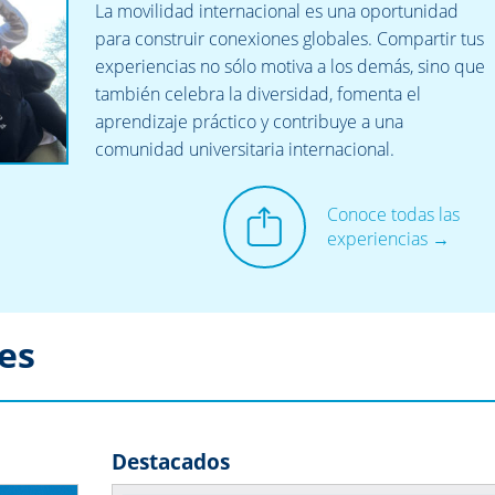
La movilidad internacional es una oportunidad
para construir conexiones globales. Compartir tus
experiencias no sólo motiva a los demás, sino que
también celebra la diversidad, fomenta el
aprendizaje práctico y contribuye a una
comunidad universitaria internacional.
Conoce todas las
Comparte
experiencias →
tu
experiencia
des
Destacados