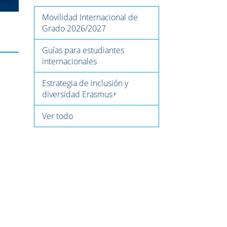
Movilidad Internacional de
Grado 2026/2027
Guías para estudiantes
internacionales
Estrategia de inclusión y
diversidad Erasmus+
Ver todo