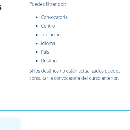
s
Puedes filtrar por:
Convocatoria
Centro
Titulación
Idioma
País
Destino
Si los destinos no están actualizados puedes
consultar la convocatoria del curso anterior.