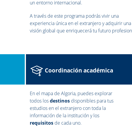
un entorno internacional.
A través de este programa podrás vivir una
experiencia única en el extranjero y adquirir una
visión global que enriquecerá tu futuro profesion
Coordinación académica
En el mapa de Algoria, puedes explorar
todos los
destinos
disponibles para tus
estudios en el extranjero con toda la
información de la institución y los
requisitos
de cada uno.