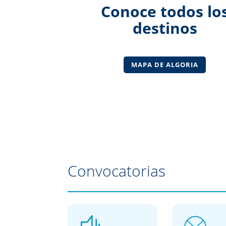
Conoce todos lo
destinos
MAPA DE ALGORIA
Convocatorias