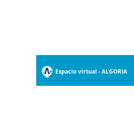
Espacio virtual - ALGORIA