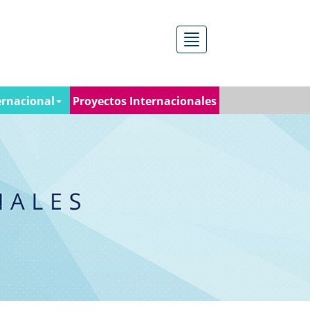
Menú
ernacional
Proyectos Internacionales