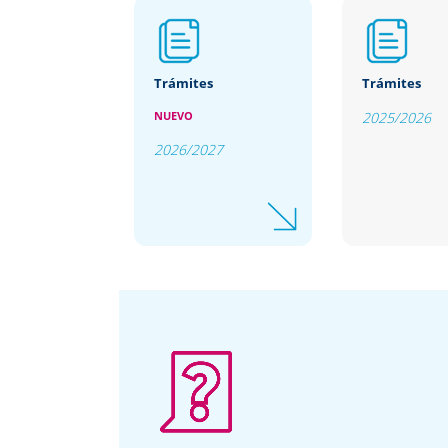
Trámites
Trámites
NUEVO
2025/2026
2026/2027