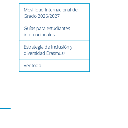
Movilidad Internacional de
Grado 2026/2027
Guías para estudiantes
internacionales
Estrategia de inclusión y
diversidad Erasmus+
Ver todo