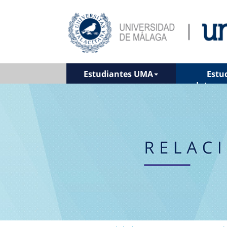
Estudiantes UMA
Estu
Interna