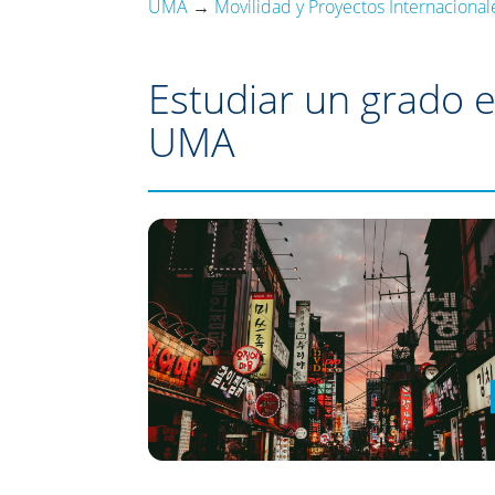
UMA
→
Movilidad y Proyectos Internacional
Estudiar un grado e
UMA