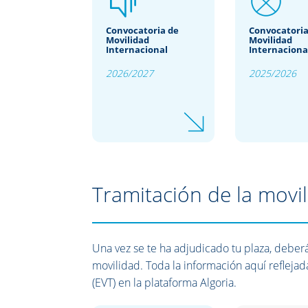
Convocatoria de
Convocatoria
Movilidad
Movilidad
Internacional
Internaciona
2026/2027
2025/2026
Tramitación de la movi
Una vez se te ha adjudicado tu plaza, deberá
movilidad. Toda la información aquí reflejad
(EVT) en la plataforma Algoria.