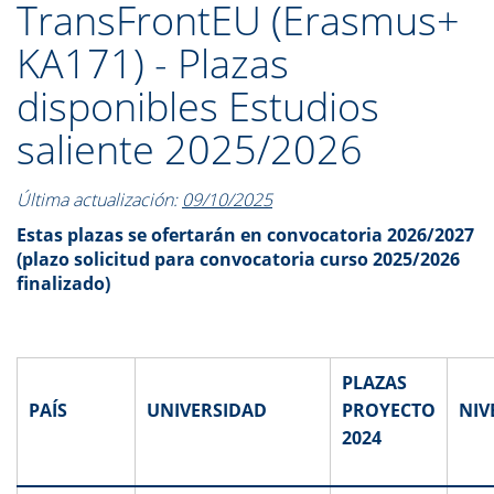
TransFrontEU (Erasmus+
KA171) - Plazas
disponibles Estudios
saliente 2025/2026
Última actualización:
09/10/2025
Estas plazas se ofertarán en convocatoria 2026/2027
(plazo solicitud para convocatoria curso 2025/2026
finalizado)
PLAZAS
PAÍS
UNIVERSIDAD
PROYECTO
NIV
2024