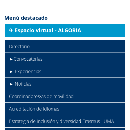
Menú destacado
✈︎ Espacio virtual - ALGORIA
Directorio
►Convocatorias
► Experiencias
► Noticias
Coordinadores/as de movilidad
Acreditación de idiomas
Estrategia de inclusión y diversidad Erasmus+ UMA