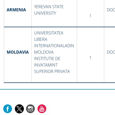
YEREVAN STATE
ARMENIA
DOC
UNIVERSITY
1
UNIVERSITATEA
LIBERA
INTERNATIONALADIN
MOLDAVIA
MOLDOVA
DOC
1
INSTITUTIE DE
INVATAMINT
SUPERIOR PRIVATA