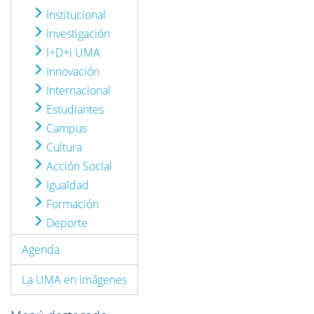
Institucional
Investigación
I+D+i UMA
Innovación
Internacional
Estudiantes
Campus
Cultura
Acción Social
Igualdad
Formación
Deporte
Agenda
La UMA en imágenes