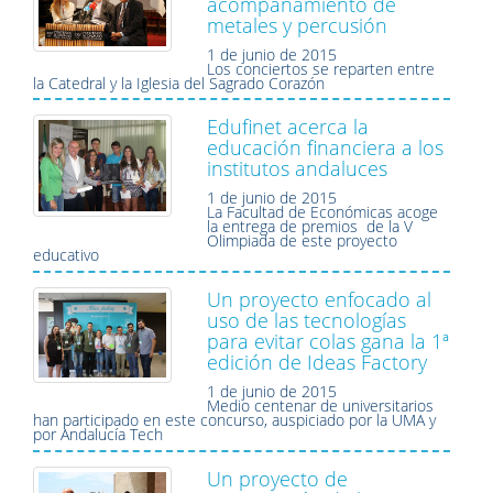
acompañamiento de
metales y percusión
1 de junio de 2015
Los conciertos se reparten entre
la Catedral y la Iglesia del Sagrado Corazón
Edufinet acerca la
educación financiera a los
institutos andaluces
1 de junio de 2015
La Facultad de Económicas acoge
la entrega de premios de la V
Olimpiada de este proyecto
educativo
Un proyecto enfocado al
uso de las tecnologías
para evitar colas gana la 1ª
edición de Ideas Factory
1 de junio de 2015
Medio centenar de universitarios
han participado en este concurso, auspiciado por la UMA y
por Andalucía Tech
Un proyecto de