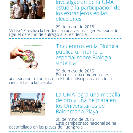
investigación de la UMA
estudia la participación de
los extranjeros en las
elecciones
29 de mayo de 2015
‘Votex4e’ analiza la tendencia cada vez más generalizada de
ligar el derecho de sufragio a la residencia
'Encuentros en la Biología'
publica un número
especial sobre Biología
sintética
29 de mayo de 2015
Esta disciplina emergente es
analizada por expertos de distintas disciplinas, desde la
ciencia hasta la filosofía
La UMA logra una medalla
de oro y una de plata en
los Universitarios de
Balonmano Playa
28 de mayo de 2015
Este campeonato nacional se ha
desarrollado en las playas de Fuengirola