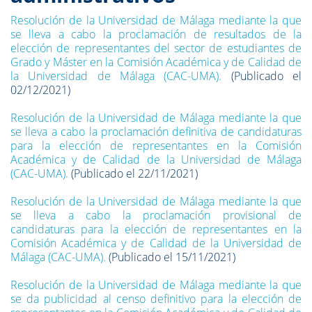
Resolución de la Universidad de Málaga mediante la que
se lleva a cabo la proclamación de resultados de la
elección de representantes del sector de estudiantes de
Grado y Máster en la Comisión Académica y de Calidad de
la Universidad de Málaga (CAC-UMA).
(Publicado el
02/12/2021)
Resolución de la Universidad de Málaga mediante la que
se lleva a cabo la proclamación definitiva de candidaturas
para la elección de representantes en la Comisión
Académica y de Calidad de la Universidad de Málaga
(CAC-UMA).
(Publicado el 22/11/2021)
Resolución de la Universidad de Málaga mediante la que
se lleva a cabo la proclamación provisional de
candidaturas para la elección de representantes en la
Comisión Académica y de Calidad de la Universidad de
Málaga (CAC-UMA).
(Publicado el 15/11/2021)
Resolución de la Universidad de Málaga mediante la que
se da publicidad al censo definitivo para la elección de