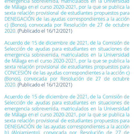
emergencia sobrevenida, matriculados en la Universidad
de Málaga en el curso 2020-2021, por la que se publica la
sexta relación provisional de estudiantes propuestos para
DENEGACIÓN de las ayudas correspondientes a la acción
c) (Bonos), convocada por Resolución de 27 de octubre
2020.
(Publicado el 16/12/2021)
Acuerdo de 15 de diciembre de 2021, de la Comisión de
Selección de ayudas para estudiantes en situaciones de
emergencia sobrevenida, matriculados en la Universidad
de Málaga en el curso 2020-2021, por la que se publica la
sexta relación provisional de estudiantes propuestos para
CONCESIÓN de las ayudas correspondientes a la acción c)
(Bonos), convocada por Resolución de 27 de octubre
2020.
(Publicado el 16/12/2021)
Acuerdo de 15 de diciembre de 2021, de la Comisión de
Selección de ayudas para estudiantes en situaciones de
emergencia sobrevenida, matriculados en la Universidad
de Málaga en el curso 2020-2021, por la que se publica la
sexta relación provisional de estudiantes propuestos para
DENEGACIÓN de las ayudas correspondientes a la acción
b) (Alojamiento), convocada por Resolución de 27 de