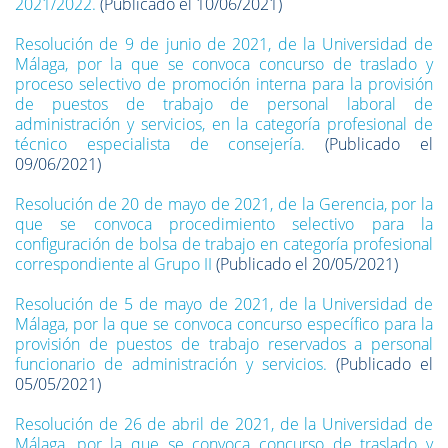
2021/2022.
(Publicado el 10/06/2021)
Resolución de 9 de junio de 2021, de la Universidad de
Málaga, por la que se convoca concurso de traslado y
proceso selectivo de promoción interna para la provisión
de puestos de trabajo de personal laboral de
administración y servicios, en la categoría profesional de
técnico especialista de consejería.
(Publicado el
09/06/2021)
Resolución de 20 de mayo de 2021, de la Gerencia, por la
que se convoca procedimiento selectivo para la
configuración de bolsa de trabajo en categoría profesional
correspondiente al Grupo II
(Publicado el 20/05/2021)
Resolución de 5 de mayo de 2021, de la Universidad de
Málaga, por la que se convoca concurso específico para la
provisión de puestos de trabajo reservados a personal
funcionario de administración y servicios.
(Publicado el
05/05/2021)
Resolución de 26 de abril de 2021, de la Universidad de
Málaga, por la que se convoca concurso de traslado y