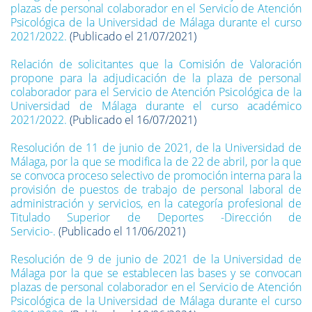
plazas de personal colaborador en el Servicio de Atención
Psicológica de la Universidad de Málaga durante el curso
2021/2022.
(Publicado el 21/07/2021)
Relación de solicitantes que la Comisión de Valoración
propone para la adjudicación de la plaza de personal
colaborador para el Servicio de Atención Psicológica de la
Universidad de Málaga durante el curso académico
2021/2022.
(Publicado el 16/07/2021)
Resolución de 11 de junio de 2021, de la Universidad de
Málaga, por la que se modifica la de 22 de abril, por la que
se convoca proceso selectivo de promoción interna para la
provisión de puestos de trabajo de personal laboral de
administración y servicios, en la categoría profesional de
Titulado Superior de Deportes -Dirección de
Servicio-.
(Publicado el 11/06/2021)
Resolución de 9 de junio de 2021 de la Universidad de
Málaga por la que se establecen las bases y se convocan
plazas de personal colaborador en el Servicio de Atención
Psicológica de la Universidad de Málaga durante el curso