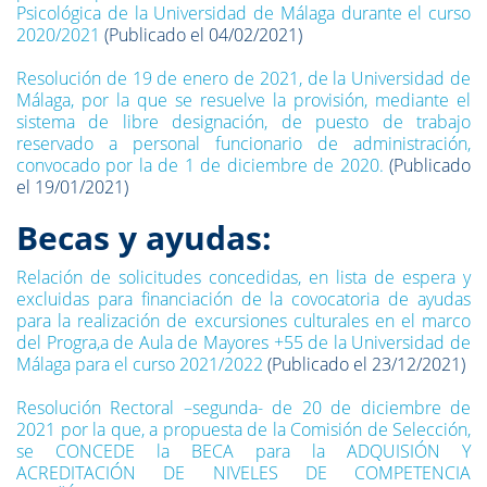
Psicológica de la Universidad de Málaga durante el curso
2020/2021
(Publicado el 04/02/2021)
Resolución de 19 de enero de 2021, de la Universidad de
Málaga, por la que se resuelve la provisión, mediante el
sistema de libre designación, de puesto de trabajo
reservado a personal funcionario de administración,
convocado por la de 1 de diciembre de 2020.
(Publicado
el 19/01/2021)
Becas y ayudas:
Relación de solicitudes concedidas, en lista de espera y
excluidas para financiación de la covocatoria de ayudas
para la realización de excursiones culturales en el marco
del Progra,a de Aula de Mayores +55 de la Universidad de
Málaga para el curso 2021/2022
(Publicado el 23/12/2021)
Resolución Rectoral –segunda- de 20 de diciembre de
2021 por la que, a propuesta de la Comisión de Selección,
se CONCEDE la BECA para la ADQUISIÓN Y
ACREDITACIÓN DE NIVELES DE COMPETENCIA