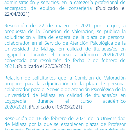
administración y servicios, en la categoría profesional de
encargado de equipo de conserjería
(Publicado el
22/04/2021)
Resolución de 22 de marzo de 2021 por la que, a
propuesta de la Comisión de Valoración, se publica la
adjudicación y lista de espera de la plaza de personal
colaborador en el Servicio de Atención Psicológica de la
Universidad de Málaga en calidad de tituladas/os en
logopedia durante el curso académico 2020/2021,
convocada por resolución de fecha 2 de febrero de
2021.
(Publicado el 22/03/2021)
Relación de solicitantes que la Comisión de Valoración
propone para la adjudicación de la plaza de personal
colaborador para el Servicio de Atención Psicológica de la
Universidad de Málaga en calidad de tituladas/os en
Logopedia durante el curso académico
2020/2021.
(Publicado el 03/03/2021)
Resolución de 18 de febrero de 2021 de la Universidad
de Málaga por la que se establecen plazas de Profesor