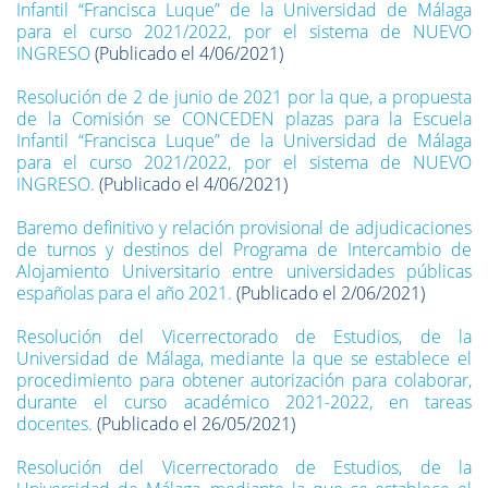
Infantil “Francisca Luque” de la Universidad de Málaga
para el curso 2021/2022, por el sistema de NUEVO
INGRESO
(Publicado el 4/06/2021)
Resolución de 2 de junio de 2021 por la que, a propuesta
de la Comisión se CONCEDEN plazas para la Escuela
Infantil “Francisca Luque” de la Universidad de Málaga
para el curso 2021/2022, por el sistema de NUEVO
INGRESO.
(Publicado el 4/06/2021)
Baremo definitivo y relación provisional de adjudicaciones
de turnos y destinos del Programa de Intercambio de
Alojamiento Universitario entre universidades públicas
españolas para el año 2021.
(Publicado el 2/06/2021)
Resolución del Vicerrectorado de Estudios, de la
Universidad de Málaga, mediante la que se establece el
procedimiento para obtener autorización para colaborar,
durante el curso académico 2021-2022, en tareas
docentes.
(Publicado el 26/05/2021)
Resolución del Vicerrectorado de Estudios, de la