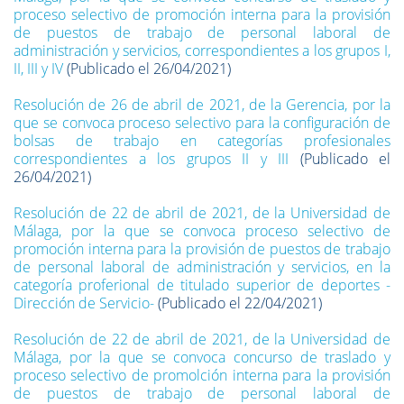
proceso selectivo de promoción interna para la provisión
de puestos de trabajo de personal laboral de
administración y servicios, correspondientes a los grupos I,
II, III y IV
(Publicado el 26/04/2021)
Resolución de 26 de abril de 2021, de la Gerencia, por la
que se convoca proceso selectivo para la configuración de
bolsas de trabajo en categorías profesionales
correspondientes a los grupos II y III
(Publicado el
26/04/2021)
Resolución de 22 de abril de 2021, de la Universidad de
Málaga, por la que se convoca proceso selectivo de
promoción interna para la provisión de puestos de trabajo
de personal laboral de administración y servicios, en la
categoría proferional de titulado superior de deportes -
Dirección de Servicio-
(Publicado el 22/04/2021)
Resolución de 22 de abril de 2021, de la Universidad de
Málaga, por la que se convoca concurso de traslado y
proceso selectivo de promolción interna para la provisión
de puestos de trabajo de personal laboral de