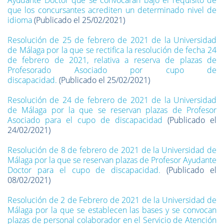
Ayudante Doctor que se convocaran bajo el requisito de
que los concursantes acrediten un determinado nivel de
idioma
(Publicado el 25/02/2021)
Resolución de 25 de febrero de 2021 de la Universidad
de Málaga por la que se rectifica la resolución de fecha 24
de febrero de 2021, relativa a reserva de plazas de
Profesorado Asociado por cupo de
discapacidad.
(Publicado el 25/02/2021)
Resolución de 24 de febrero de 2021 de la Universidad
de Málaga por la que se reservan plazas de Profesor
Asociado para el cupo de discapacidad
(Publicado el
24/02/2021)
Resolución de 8 de febrero de 2021 de la Universidad de
Málaga por la que se reservan plazas de Profesor Ayudante
Doctor para el cupo de discapacidad.
(Publicado el
08/02/2021)
Resolución de 2 de Febrero de 2021 de la Universidad de
Málaga por la que se establecen las bases y se convocan
plazas de personal colaborador en el Servicio de Atención