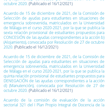
octubre 2020.
(Publicado el 16/12/2021)
Acuerdo de 15 de diciembre de 2021, de la Comisión de
Selección de ayudas para estudiantes en situaciones de
emergencia sobrevenida, matriculados en la Universidad
de Málaga en el curso 2020-2021, por la que se publica la
sexta relación provisional de estudiantes propuestos para
CONCESIÓN de las ayudas correspondientes a la acción b)
(Alojamiento), convocada por Resolución de 27 de octubre
2020.
(Publicado el 16/12/2021)
Acuerdo de 15 de diciembre de 2021, de la Comisión de
Selección de ayudas para estudiantes en situaciones de
emergencia sobrevenida, matriculados en la Universidad
de Málaga en el curso 2020-2021, por la que se publica la
quinta relación provisional de estudiantes propuestos para
DENEGACIÓN de las ayudas correspondientes a la acción
d) (Manutención), convocada por Resolución de 27 de
octubre 2020.
(Publicado el 16/12/2021)
Acuerdo de la comisión de evaluación de la acción
sectorial 321 del I Plan Propio Integral de Docencia de la