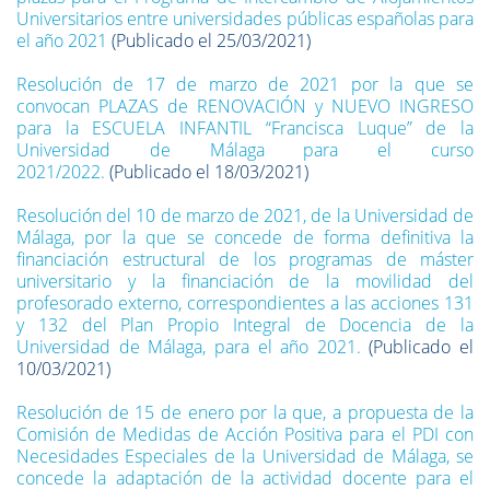
Universitarios entre universidades públicas españolas para
el año 2021
(Publicado el 25/03/2021)
Resolución de 17 de marzo de 2021 por la que se
convocan PLAZAS de RENOVACIÓN y NUEVO INGRESO
para la ESCUELA INFANTIL “Francisca Luque” de la
Universidad de Málaga para el curso
2021/2022.
(Publicado el 18/03/2021)
Resolución del 10 de marzo de 2021, de la Universidad de
Málaga, por la que se concede de forma definitiva la
financiación estructural de los programas de máster
universitario y la financiación de la movilidad del
profesorado externo, correspondientes a las acciones 131
y 132 del Plan Propio Integral de Docencia de la
Universidad de Málaga, para el año 2021.
(Publicado el
10/03/2021)
Resolución de 15 de enero por la que, a propuesta de la
Comisión de Medidas de Acción Positiva para el PDI con
Necesidades Especiales de la Universidad de Málaga, se
concede la adaptación de la actividad docente para el