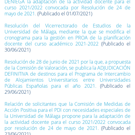
DENIEGA la adaptación de la actividad docente para el
curso 2021/2022 convocada por Resolución de 24 de
mayo de 2021.
(Publicado el 01/07/2021)
Resolución del Vicerrectorado de Estudios de la
Universidad de Málaga, mediante la que se modifica el
cronograma para la gestión en PROA de la planificación
docente del curso académico 2021-2022
(Publicado el
30/06/2021)
Resolución de 28 de junio de 2021 por la que, a propuesta
de la Comisión de Valoración, se publica la ADJUDICACIÓN
DEFINITIVA de destinos para el Programa de Intercambio
de Alojamientos Universitarios entre Universidades
Públicas Españolas para el año 2021.
(Publicado el
29/06/2021)
Relación de solicitantes que la Comisión de Medidas de
Acción Positiva para el PDI con necesidades especiales de
la Universidad de Málaga propone para la adaptación de
la actividad docente para el curso 2021/2022 convocada
por resolución de 24 de mayo de 2021.
(Publicado el
23/06/2021)