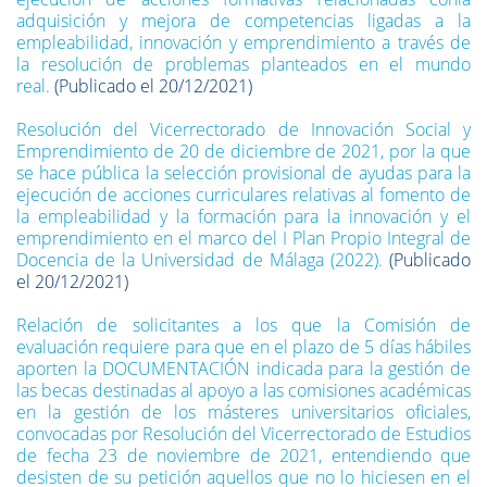
adquisición y mejora de competencias ligadas a la
empleabilidad, innovación y emprendimiento a través de
la resolución de problemas planteados en el mundo
real.
(Publicado el 20/12/2021)
Resolución del Vicerrectorado de Innovación Social y
Emprendimiento de 20 de diciembre de 2021, por la que
se hace pública la selección provisional de ayudas para la
ejecución de acciones curriculares relativas al fomento de
la empleabilidad y la formación para la innovación y el
emprendimiento en el marco del I Plan Propio Integral de
Docencia de la Universidad de Málaga (2022).
(Publicado
el 20/12/2021)
Relación de solicitantes a los que la Comisión de
evaluación requiere para que en el plazo de 5 días hábiles
aporten la DOCUMENTACIÓN indicada para la gestión de
las becas destinadas al apoyo a las comisiones académicas
en la gestión de los másteres universitarios oficiales,
convocadas por Resolución del Vicerrectorado de Estudios
de fecha 23 de noviembre de 2021, entendiendo que
desisten de su petición aquellos que no lo hiciesen en el