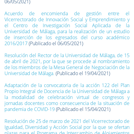
06/05/2021)
Acuerdo de encomienda de gestión entre el
Vicerrectorado de Innovación Social y Emprendimiento y
el Centro de Investigación Social Aplicada de la
Universidad de Málaga, para la realización de un estudio
de inserción de los egresados del curso académico
2016/2017
(Publicado el 06/05/2021)
Resolución del Rector de la Universidad de Málaga, de 15
de abril de 2021, por la que se procede al nombramiento
de los miembros de la Mesa General de Negociación de la
Universidad de Málaga.
(Publicado el 19/04/2021)
Adaptación de la convocatoria de la acción 122 del Plan
Propio Integral de Docencia de la Universidad de Málaga a
la modalidad de celebración virtual de congresos y
jornadas docentes como consecuencia de la situación de
pandemia de COVID-19
(Publicado el 15/04/2021)
Resolución de 25 de marzo de 2021 del Vicerrectorado de
Igualdad, Diversidad y Acción Social por la que se ofertan
plazas para el Programa de Intercambio de Alojamientos