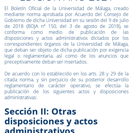
El Boletín Oficial de la Universidad de Málaga, creado
mediante norma aprobada por Acuerdo del Consejo de
Gobierno de dicha Universidad en su sesión del 9 de julio
de 2018 (BOJA nª 150, del 3 de agosto de 2018), se
conforma como medio de publicación de las
disposiciones y actos administrativos dictados por los
correspondientes órganos de la Universidad de Málaga,
que deban ser objeto de dicha publicación por exigencia
legal o reglamentaria, así como de los anuncios que
preceptivamente deban ser insertados.
De acuerdo con lo establecido en los arts. 28 y 29 de la
citada norma, y sin perjuicio de su posterior desarrollo
reglamentario de carácter operativo, se efectúa la
publicación de los siguientes actos y disposiciones
administrativas:
Sección II: Otras
disposiciones y actos
administrativos