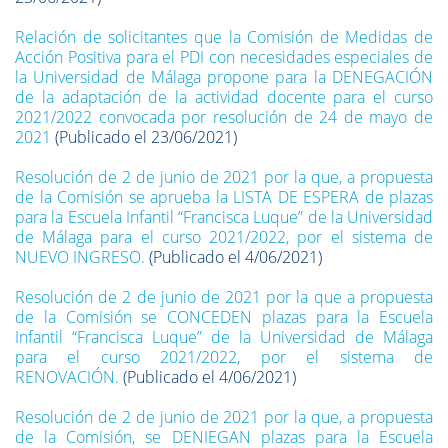
Relación de solicitantes que la Comisión de Medidas de
Acción Positiva para el PDI con necesidades especiales de
la Universidad de Málaga propone para la DENEGACIÓN
de la adaptación de la actividad docente para el curso
2021/2022 convocada por resolución de 24 de mayo de
2021
(Publicado el 23/06/2021)
Resolución de 2 de junio de 2021 por la que, a propuesta
de la Comisión se aprueba la LISTA DE ESPERA de plazas
para la Escuela Infantil “Francisca Luque” de la Universidad
de Málaga para el curso 2021/2022, por el sistema de
NUEVO INGRESO.
(Publicado el 4/06/2021)
Resolución de 2 de junio de 2021 por la que a propuesta
de la Comisión se CONCEDEN plazas para la Escuela
Infantil “Francisca Luque” de la Universidad de Málaga
para el curso 2021/2022, por el sistema de
RENOVACIÓN.
(Publicado el 4/06/2021)
Resolución de 2 de junio de 2021 por la que, a propuesta
de la Comisión, se DENIEGAN plazas para la Escuela