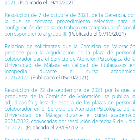
2021
. (Publicado el 19/10/2021)
Resolución de 7 de octubre de 2021, de la Gerencia, por
la que se convoca procedimiento selectivo para la
configuración de bolsa de trabajo en categoría profesional
correspondiente al grupo III
. (Publicado el 07/10/2021)
Relación de solicitantes que la Comisión de Valoración
propone para la adjudicación de la plaza de personal
colaborador para el Servicio de Atención Psicológica de la
Universidad de Málaga en calidad de tituladas/os en
logopedia durante el curso académico
2021/2022
. (Publicado el 05/10/2021)
Resolución de 22 de septiembre de 2021 por la que, a
propuesta de la Comisión de Valoración, se publica la
adjudicación y lista de espera de las plazas de personal
colaborador en el Servicio de Atención Psicológica de la
Universidad de Málaga durante el curso académico
2021/2022, convocadas por resolución de fecha 9 de junio
de 2021.
(Publicado el 23/09/2021)