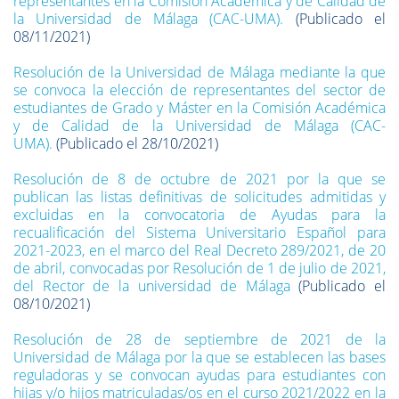
representantes en la Comisión Académica y de Calidad de
la Universidad de Málaga (CAC-UMA).
(Publicado el
08/11/2021)
Resolución de la Universidad de Málaga mediante la que
se convoca la elección de representantes del sector de
estudiantes de Grado y Máster en la Comisión Académica
y de Calidad de la Universidad de Málaga (CAC-
UMA).
(Publicado el 28/10/2021)
Resolución de 8 de octubre de 2021 por la que se
publican las listas definitivas de solicitudes admitidas y
excluidas en la convocatoria de Ayudas para la
recualificación del Sistema Universitario Español para
2021-2023, en el marco del Real Decreto 289/2021, de 20
de abril, convocadas por Resolución de 1 de julio de 2021,
del Rector de la universidad de Málaga
(Publicado el
08/10/2021)
Resolución de 28 de septiembre de 2021 de la
Universidad de Málaga por la que se establecen las bases
reguladoras y se convocan ayudas para estudiantes con
hijas y/o hijos matriculadas/os en el curso 2021/2022 en la