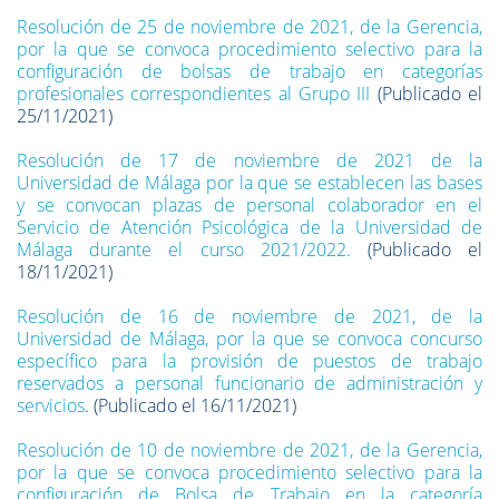
Resolución de 25 de noviembre de 2021, de la Gerencia,
por la que se convoca procedimiento selectivo para la
configuración de bolsas de trabajo en categorías
profesionales correspondientes al Grupo III
(Publicado el
25/11/2021)
Resolución de 17 de noviembre de 2021 de la
Universidad de Málaga por la que se establecen las bases
y se convocan plazas de personal colaborador en el
Servicio de Atención Psicológica de la Universidad de
Málaga durante el curso 2021/2022.
(Publicado el
18/11/2021)
Resolución de 16 de noviembre de 2021, de la
Universidad de Málaga, por la que se convoca concurso
específico para la provisión de puestos de trabajo
reservados a personal funcionario de administración y
servicios
. (Publicado el 16/11/2021)
Resolución de 10 de noviembre de 2021, de la Gerencia,
por la que se convoca procedimiento selectivo para la
configuración de Bolsa de Trabajo en la categoría