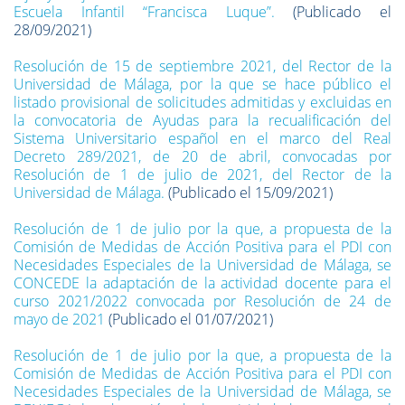
Escuela Infantil “Francisca Luque”.
(Publicado el
28/09/2021)
Resolución de 15 de septiembre 2021, del Rector de la
Universidad de Málaga, por la que se hace público el
listado provisional de solicitudes admitidas y excluidas en
la convocatoria de Ayudas para la recualificación del
Sistema Universitario español en el marco del Real
Decreto 289/2021, de 20 de abril, convocadas por
Resolución de 1 de julio de 2021, del Rector de la
Universidad de Málaga.
(Publicado el 15/09/2021)
Resolución de 1 de julio por la que, a propuesta de la
Comisión de Medidas de Acción Positiva para el PDI con
Necesidades Especiales de la Universidad de Málaga, se
CONCEDE la adaptación de la actividad docente para el
curso 2021/2022 convocada por Resolución de 24 de
mayo de 2021
(Publicado el 01/07/2021)
Resolución de 1 de julio por la que, a propuesta de la
Comisión de Medidas de Acción Positiva para el PDI con
Necesidades Especiales de la Universidad de Málaga, se