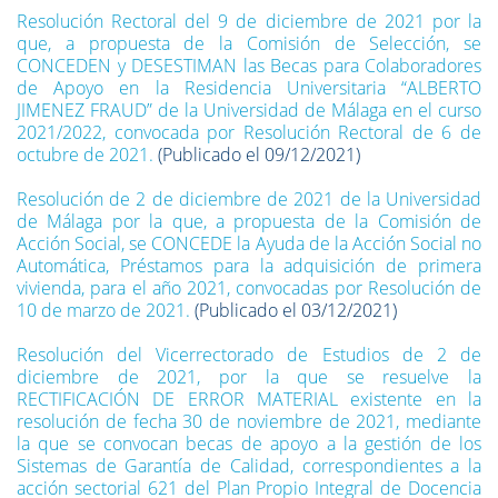
Resolución Rectoral del 9 de diciembre de 2021 por la
que, a propuesta de la Comisión de Selección, se
CONCEDEN y DESESTIMAN las Becas para Colaboradores
de Apoyo en la Residencia Universitaria “ALBERTO
JIMENEZ FRAUD” de la Universidad de Málaga en el curso
2021/2022, convocada por Resolución Rectoral de 6 de
octubre de 2021.
(Publicado el 09/12/2021)
Resolución de 2 de diciembre de 2021 de la Universidad
de Málaga por la que, a propuesta de la Comisión de
Acción Social, se CONCEDE la Ayuda de la Acción Social no
Automática, Préstamos para la adquisición de primera
vivienda, para el año 2021, convocadas por Resolución de
10 de marzo de 2021.
(Publicado el 03/12/2021)
Resolución del Vicerrectorado de Estudios de 2 de
diciembre de 2021, por la que se resuelve la
RECTIFICACIÓN DE ERROR MATERIAL existente en la
resolución de fecha 30 de noviembre de 2021, mediante
la que se convocan becas de apoyo a la gestión de los
Sistemas de Garantía de Calidad, correspondientes a la
acción sectorial 621 del Plan Propio Integral de Docencia