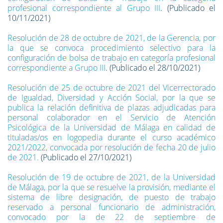
profesional correspondiente al Grupo III
. (Publicado el
10/11/2021)
Resolución de 28 de octubre de 2021, de la Gerencia, por
la que se convoca procedimiento selectivo para la
configuración de bolsa de trabajo en categoría profesional
correspondiente a Grupo III
. (Publicado el 28/10/2021)
Resolución de 25 de octubre de 2021 del Vicerrectorado
de Igualdad, Diversidad y Acción Social, por la que se
publica la relación definitiva de plazas adjudicadas para
personal colaborador en el Servicio de Atención
Psicológica de la Universidad de Málaga en calidad de
tituladas/os en logopedia durante el curso académico
2021/2022, convocada por resolución de fecha 20 de julio
de 2021.
(Publicado el 27/10/2021)
Resolución de 19 de octubre de 2021, de la Universidad
de Málaga, por la que se resuelve la provisión, mediante el
sistema de libre designación, de puesto de trabajo
reservado a personal funcionario de administración,
convocado por la de 22 de septiembre de