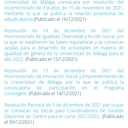
Universidad de Málaga, convocada por resolución del
Vicerrectorado de Estudios de 15 de noviembre de 2021,
mediante la que se publica la relación provisional de
adjudicatarios
(Publicado el 16/12/2021)
Resolución de 14 de diciembre de 2021 del
Vicerrectorado de Igualdad, Diversidad y Acción Social, por
la que se establecen las bases reguladoras y se convocan
ayudas para el desarrollo de actividades en materia de
igualdad de género de la Universidad de Málaga para el
año 2022.
(Publicado el 15/12/2021)
Resolución de 13 de diciembre de 2021 del
Vicerrectorado de Innovación Social y Emprendimiento de
la Universidad de Málaga, por la que se publica la
convocatoria de participación en el Programa
Univergem.
(Publicado el 14/12/2021)
Resolución Rectoral de 9 de diciembre de 2021 por la que
se convocan las becas para Coordinadores de Gestión
Deportiva de Centro para el curso 2021/2022.
(Publicado
el 09/12/2021)