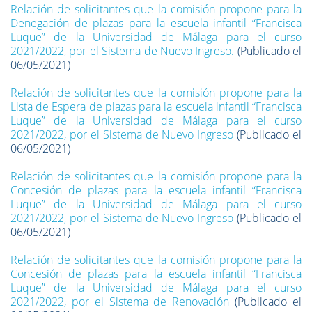
Relación de solicitantes que la comisión propone para la
Denegación de plazas para la escuela infantil “Francisca
Luque” de la Universidad de Málaga para el curso
2021/2022, por el Sistema de Nuevo Ingreso.
(Publicado el
06/05/2021)
Relación de solicitantes que la comisión propone para la
Lista de Espera de plazas para la escuela infantil “Francisca
Luque” de la Universidad de Málaga para el curso
2021/2022, por el Sistema de Nuevo Ingreso
(Publicado el
06/05/2021)
Relación de solicitantes que la comisión propone para la
Concesión de plazas para la escuela infantil “Francisca
Luque” de la Universidad de Málaga para el curso
2021/2022, por el Sistema de Nuevo Ingreso
(Publicado el
06/05/2021)
Relación de solicitantes que la comisión propone para la
Concesión de plazas para la escuela infantil “Francisca
Luque” de la Universidad de Málaga para el curso
2021/2022, por el Sistema de Renovación
(Publicado el