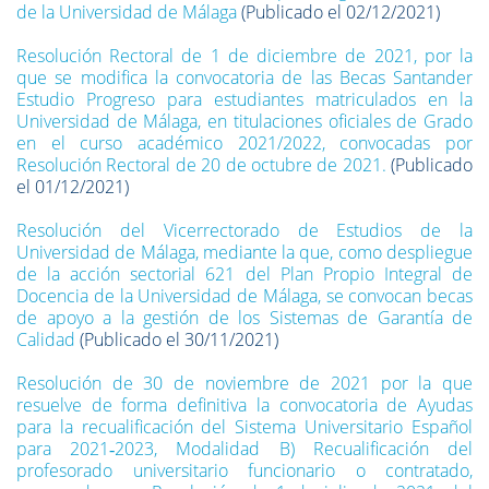
de la Universidad de Málaga
(Publicado el 02/12/2021)
Resolución Rectoral de 1 de diciembre de 2021, por la
que se modifica la convocatoria de las Becas Santander
Estudio Progreso para estudiantes matriculados en la
Universidad de Málaga, en titulaciones oficiales de Grado
en el curso académico 2021/2022, convocadas por
Resolución Rectoral de 20 de octubre de 2021.
(Publicado
el 01/12/2021)
Resolución del Vicerrectorado de Estudios de la
Universidad de Málaga, mediante la que, como despliegue
de la acción sectorial 621 del Plan Propio Integral de
Docencia de la Universidad de Málaga, se convocan becas
de apoyo a la gestión de los Sistemas de Garantía de
Calidad
(Publicado el 30/11/2021)
Resolución de 30 de noviembre de 2021 por la que
resuelve de forma definitiva la convocatoria de Ayudas
para la recualificación del Sistema Universitario Español
para 2021‐2023, Modalidad B) Recualificación del
profesorado universitario funcionario o contratado,