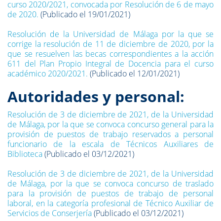
curso 2020/2021, convocada por Resolución de 6 de mayo
de 2020.
(Publicado el 19/01/2021)
Resolución de la Universidad de Málaga por la que se
corrige la resolución de 11 de diciembre de 2020, por la
que se resuelven las becas correspondientes a la acción
611 del Plan Propio Integral de Docencia para el curso
académico 2020/2021.
(Publicado el 12/01/2021)
Autoridades y personal:
Resolución de 3 de diciembre de 2021, de la Universidad
de Málaga, por la que se convoca concurso general para la
provisión de puestos de trabajo reservados a personal
funcionario de la escala de Técnicos Auxiliares de
Biblioteca
(Publicado el 03/12/2021)
Resolución de 3 de diciembre de 2021, de la Universidad
de Málaga, por la que se convoca concurso de traslado
para la provisión de puestos de trabajo de personal
laboral, en la categoría profesional de Técnico Auxiliar de
Servicios de Conserjería
(Publicado el 03/12/2021)