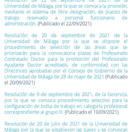
Resolución de 22 de septiembre de 2021, de la
Universidad de Málaga, por la que se convoca la provisión,
mediante el sistema de libre designación, de puesto de
trabajo reservado a personal funcionario de
administración.
(Publicado el 22/09/2021)
Resolución de 20 de septiembre de 2021 de la
Universidad de Málaga por la que se dispone el
procedimiento de selección de las áreas que se
priorizarán para la convocatoria plazas de Profesorado
Contratado Doctor para la promoción del Profesorado
Ayudante Doctor acreditado, de conformidad con las
Directrices aprobadas por el Consejo de Gobierno de la
Universidad de Málaga de 28 de mayo de 2021
(Publicado
el 20/09/2021)
Resolución de 9 de septiembre de 2021, de la Gerencia,
por la que se convoca procedimiento selectivo para la
configuración de bolsa de trabajo en categoría profesional
correspondiente al grupo III.
(Publicado el 10/09/2021)
Resolución de 20 de julio de 2021 de la Universidad de
Málaga por la que se establecen las bases y se convocan