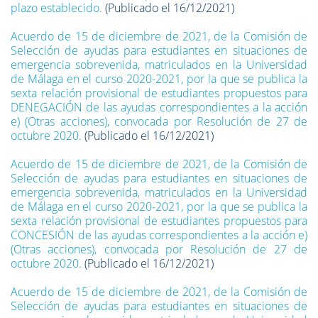
plazo establecido.
(Publicado el 16/12/2021)
Acuerdo de 15 de diciembre de 2021, de la Comisión de
Selección de ayudas para estudiantes en situaciones de
emergencia sobrevenida, matriculados en la Universidad
de Málaga en el curso 2020-2021, por la que se publica la
sexta relación provisional de estudiantes propuestos para
DENEGACIÓN de las ayudas correspondientes a la acción
e) (Otras acciones), convocada por Resolución de 27 de
octubre 2020.
(Publicado el 16/12/2021)
Acuerdo de 15 de diciembre de 2021, de la Comisión de
Selección de ayudas para estudiantes en situaciones de
emergencia sobrevenida, matriculados en la Universidad
de Málaga en el curso 2020-2021, por la que se publica la
sexta relación provisional de estudiantes propuestos para
CONCESIÓN de las ayudas correspondientes a la acción e)
(Otras acciones), convocada por Resolución de 27 de
octubre 2020.
(Publicado el 16/12/2021)
Acuerdo de 15 de diciembre de 2021, de la Comisión de
Selección de ayudas para estudiantes en situaciones de