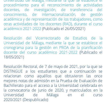
Universidad de Málaga, mediante la que se establece el
procedimiento para el reconocimiento de actividades
docentes, de investigación, de transferencia del
conocimiento, de internacionalización, de gestión
académica y de representación de los trabajadores, como
otras actividades de los docentes (RAD), durante el curso
académico 2021-2022
(Publicado el 26/05/2021)
Resolución del Vicerrectorado de Estudios de la
Universidad de Málaga, mediante la que se establece el
cronograma para la gestión en PROA de la planificación
docente del curso académico 2021-2022
(Publicado el
18/05/2021)
Resolución Rectoral, de 7 de mayo de 2021, por la que se
DISTINGUE a los estudiantes que a continuación se
relacionan como aquéllos que obtuvieron las once
mejores notas de admisión en la Prueba de Evaluación de
Bachillerato para el acceso a la Universidad celebrada en
la convocatoria de junio de 2020, y matriculados en la
Universidad de Málaga en el curso
2020/2021 (Despublicado)