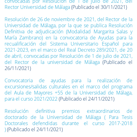
convocadas por Resolución de 1 de julio de 2021, del
Rector Universidad de Málaga
(Publicado el 30/11/2021)
Resolución de 26 de noviembre de 2021, del Rector de la
Universidad de Málaga, por la que se publica Resolución
Definitiva de adjudicación (Modalidad Margarita Salas y
María Zambrano) en la convocatoria de Ayudas para la
recualificación del Sistema Universitario Español para
2021-2023, en el marco del Real Decreto 289/2021, de 20
de abril, convocadas por Resolución de 1 de julio de 2021,
del Rector de la universidad de Málaga
(Publicado el
26/11/2021)
Convocatoria de ayudas para la realización de
excursiones/salidas culturales en el marco del programa
del Aula de Mayores +55 de la Universidad de Málaga,
para el curso 2021/2022
(Publicado el 24/11/2021)
Resolución definitiva premios extraordinarios de
doctorado de la Universidad de Málaga ( Para Tesis
Doctorales defendidas durante el curso 2017-2018
)
(Publicado el 24/11/2021)