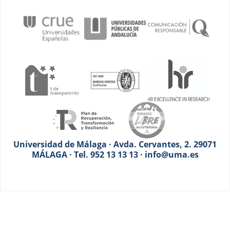
Universidad de Málaga · Avda. Cervantes, 2. 29071
MÁLAGA · Tel. 952 13 13 13 · info@uma.es