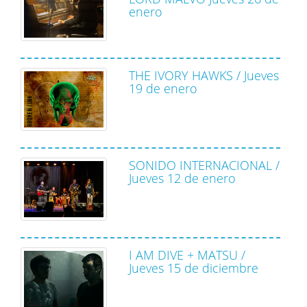
enero
THE IVORY HAWKS / Jueves
19 de enero
SONIDO INTERNACIONAL /
Jueves 12 de enero
I AM DIVE + MATSU /
Jueves 15 de diciembre