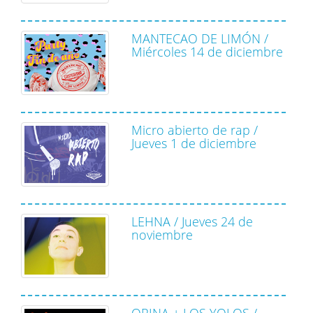
MANTECAO DE LIMÓN /
Miércoles 14 de diciembre
Micro abierto de rap /
Jueves 1 de diciembre
LEHNA / Jueves 24 de
noviembre
ORINA + LOS YOLOS /