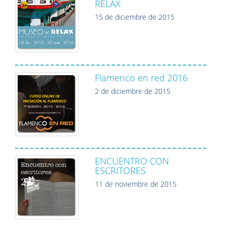
RELAX
15 de diciembre de 2015
Flamenco en red 2016
2 de diciembre de 2015
ENCUENTRO CON
ESCRITORES
11 de noviembre de 2015