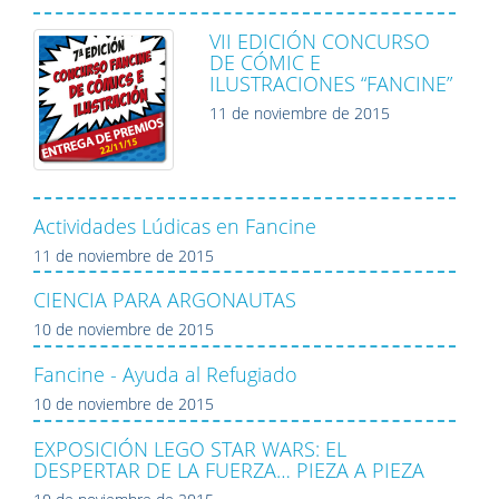
VII EDICIÓN CONCURSO
DE CÓMIC E
ILUSTRACIONES “FANCINE”
11 de noviembre de 2015
Actividades Lúdicas en Fancine
11 de noviembre de 2015
CIENCIA PARA ARGONAUTAS
10 de noviembre de 2015
Fancine - Ayuda al Refugiado
10 de noviembre de 2015
EXPOSICIÓN LEGO STAR WARS: EL
DESPERTAR DE LA FUERZA… PIEZA A PIEZA