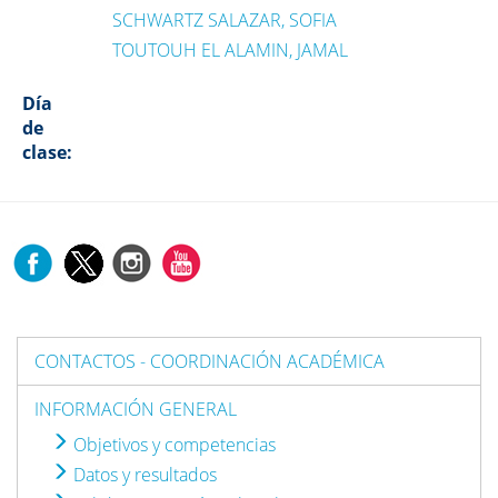
SCHWARTZ SALAZAR, SOFIA
TOUTOUH EL ALAMIN, JAMAL
Día
de
clase:
CONTACTOS - COORDINACIÓN ACADÉMICA
INFORMACIÓN GENERAL
Objetivos y competencias
Datos y resultados