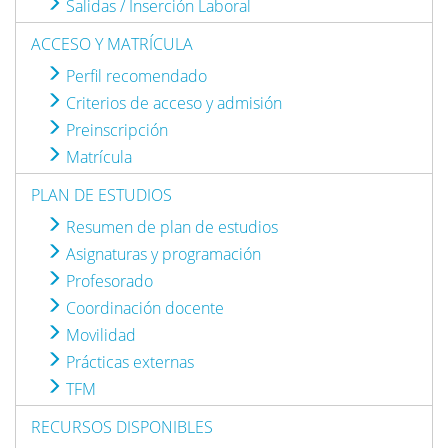
Salidas / Inserción Laboral
ACCESO Y MATRÍCULA
Perfil recomendado
Criterios de acceso y admisión
Preinscripción
Matrícula
PLAN DE ESTUDIOS
Resumen de plan de estudios
Asignaturas y programación
Profesorado
Coordinación docente
Movilidad
Prácticas externas
TFM
RECURSOS DISPONIBLES