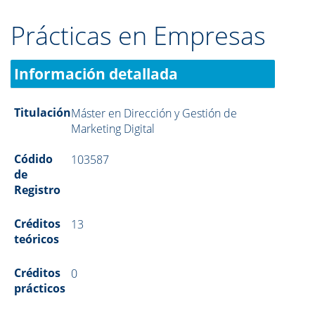
Prácticas en Empresas
Información detallada
Titulación
Máster en Dirección y Gestión de
Marketing Digital
Códido
103587
de
Registro
Créditos
13
teóricos
Créditos
0
prácticos