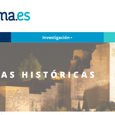
Investigación