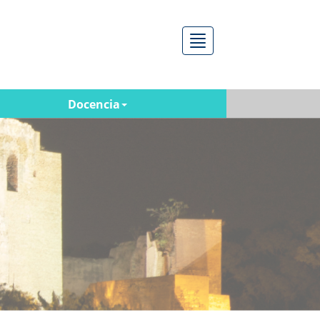
Menú
Docencia