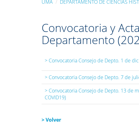
UMA
DEPARTAMENTO DE CIENCIAS HIS
Convocatoria y Act
Departamento (202
> Convocatoria Consejo de Depto. 1 de d
> Convocatoria Consejo de Depto. 7 de jul
> Convocatoria Consejo de Depto. 13 de 
COVID19)
> Volver