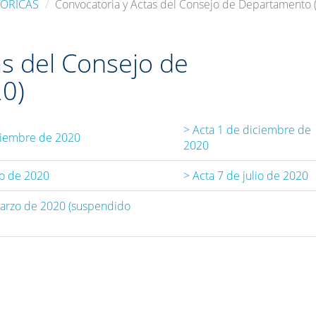
TÓRICAS
Convocatoria y Actas del Consejo de Departamento 
as del Consejo de
0)
> Acta 1 de diciembre de
iciembre de 2020
2020
io de 2020
> Acta 7 de julio de 2020
marzo de 2020 (suspendido