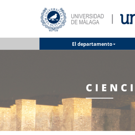
El departamento