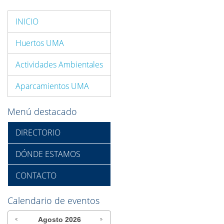
INICIO
Huertos UMA
Actividades Ambientales
Aparcamientos UMA
Menú destacado
DIRECTORIO
DÓNDE ESTAMOS
CONTACTO
Calendario de eventos
Agosto
2026