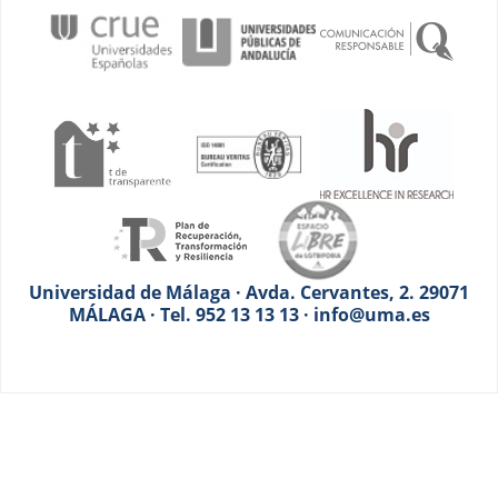
Universidad de Málaga · Avda. Cervantes, 2. 29071
MÁLAGA · Tel. 952 13 13 13 · info@uma.es