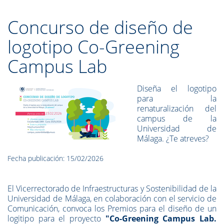
Concurso de diseño de
logotipo Co-Greening
Campus Lab
Diseña el logotipo
para la
renaturalización del
campus de la
Universidad de
Málaga. ¿Te atreves?
Fecha publicación: 15/02/2026
El Vicerrectorado de Infraestructuras y Sostenibilidad de la
Universidad de Málaga, en colaboración con el servicio de
Comunicación, convoca los Premios para el diseño de un
logitipo para el proyecto
"Co-Greening Campus Lab.