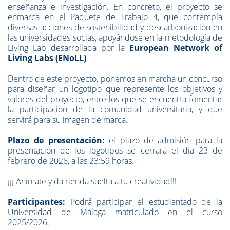
enseñanza e investigación. En concreto, el proyecto se
enmarca en el Paquete de Trabajo 4, que contempla
diversas acciones de sostenibilidad y descarbonización en
las universidades socias, apoyándose en la metodología de
Living Lab desarrollada por la
European Network of
Living Labs
(ENoLL)
.
Dentro de este proyecto, ponemos en marcha un concurso
para diseñar un logotipo que represente los objetivos y
valores del proyecto, entre los que se encuentra fomentar
la participación de la comunidad universitaria, y que
servirá para su imagen de marca.
Plazo de presentación:
el plazo de admisión para la
presentación de los logotipos se cerrará el día 23 de
febrero de 2026, a las 23:59 horas.
¡¡¡ Anímate y da rienda suelta a tu creatividad!!!
Participantes:
Podrá participar el estudiantado de la
Universidad de Málaga matriculado en el curso
2025/2026.