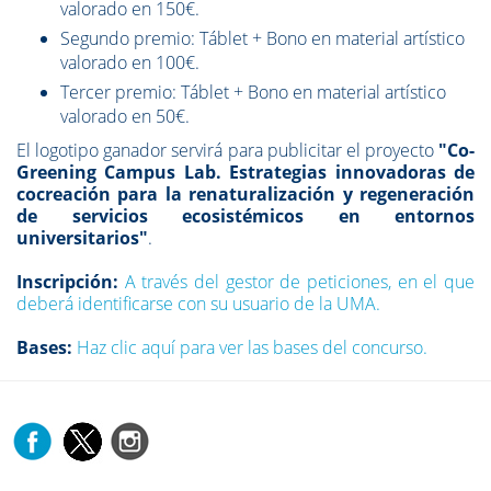
valorado en 150€.
Segundo premio: Táblet + Bono en material artístico
valorado en 100€.
Tercer premio: Táblet + Bono en material artístico
valorado en 50€.
El logotipo ganador servirá para publicitar el proyecto
"Co-
Greening Campus Lab. Estrategias innovadoras de
cocreación para la renaturalización y regeneración
de servicios ecosistémicos en entornos
universitarios"
.
Inscripción:
A través del gestor de peticiones, en el que
deberá identificarse con su usuario de la UMA.
Bases:
Haz clic aquí para ver las bases del concurso.