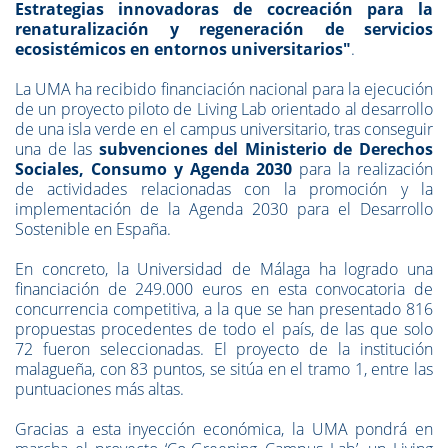
Estrategias innovadoras de cocreación para la
renaturalización y regeneración de servicios
ecosistémicos en entornos universitarios"
.
La UMA ha recibido financiación nacional para la ejecución
de un proyecto piloto de Living Lab orientado al desarrollo
de una isla verde en el campus universitario, tras conseguir
una de las
subvenciones del Ministerio de Derechos
Sociales, Consumo y Agenda 2030
para la realización
de actividades relacionadas con la promoción y la
implementación de la Agenda 2030 para el Desarrollo
Sostenible en España.
En concreto, la Universidad de Málaga ha logrado una
financiación de 249.000 euros en esta convocatoria de
concurrencia competitiva, a la que se han presentado 816
propuestas procedentes de todo el país, de las que solo
72 fueron seleccionadas. El proyecto de la institución
malagueña, con 83 puntos, se sitúa en el tramo 1, entre las
puntuaciones más altas.
Gracias a esta inyección económica, la UMA pondrá en