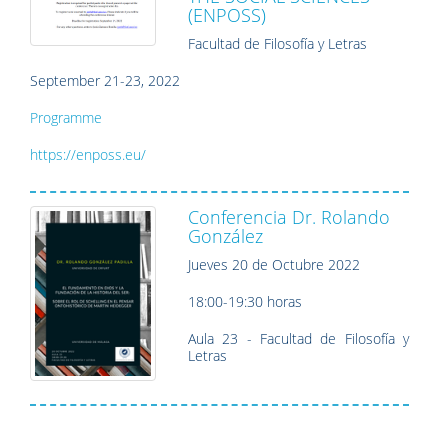
(ENPOSS)
Facultad de Filosofía y Letras
September 21-23, 2022
Programme
https://enposs.eu/
Conferencia Dr. Rolando
González
Jueves 20 de Octubre 2022
18:00-19:30 horas
Aula 23 - Facultad de Filosofía y
Letras