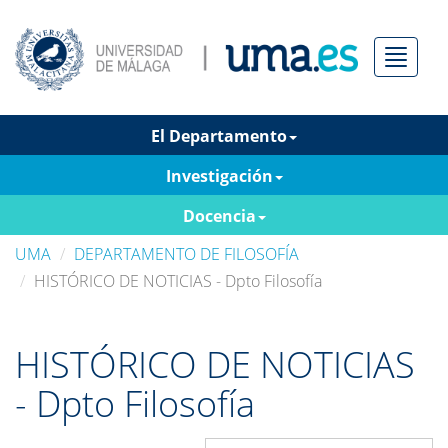
Menú
El Departamento
Investigación
Docencia
UMA
DEPARTAMENTO DE FILOSOFÍA
HISTÓRICO DE NOTICIAS - Dpto Filosofía
HISTÓRICO DE NOTICIAS
- Dpto Filosofía