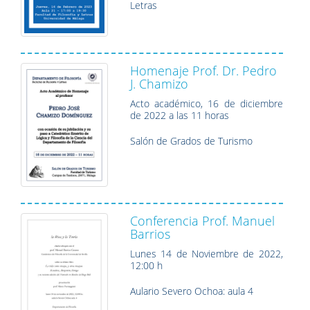
Letras
Homenaje Prof. Dr. Pedro
J. Chamizo
Acto académico, 16 de diciembre
de 2022 a las 11 horas
Salón de Grados de Turismo
Conferencia Prof. Manuel
Barrios
Lunes 14 de Noviembre de 2022,
12:00 h
Aulario Severo Ochoa: aula 4