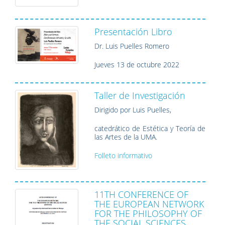
Presentación Libro
Dr. Luis Puelles Romero
Jueves 13 de octubre 2022
Taller de Investigación
Dirigido por Luis Puelles,
catedrático de Estética y Teoría de
las Artes de la UMA.
Folleto informativo
11TH CONFERENCE OF
THE EUROPEAN NETWORK
FOR THE PHILOSOPHY OF
THE SOCIAL SCIENCES