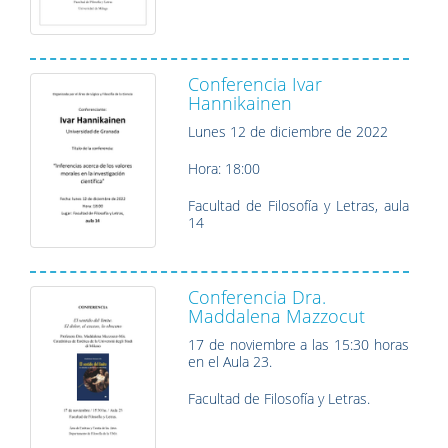
Conferencia Ivar
Hannikainen
Lunes 12 de diciembre de 2022
Hora: 18:00
Facultad de Filosofía y Letras, aula
14
Conferencia Dra.
Maddalena Mazzocut
17 de noviembre a las 15:30 horas
en el Aula 23.
Facultad de Filosofía y Letras.