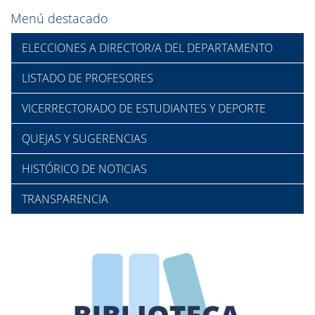
Menú destacado
ELECCIONES A DIRECTOR/A DEL DEPARTAMENTO
LISTADO DE PROFESORES
VICERRECTORADO DE ESTUDIANTES Y DEPORTE
QUEJAS Y SUGERENCIAS
HISTÓRICO DE NOTICIAS
TRANSPARENCIA