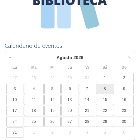
Calendario de eventos
Agosto
2026
Lu
Ma
Mi
Ju
Vi
Sá
Do
27
28
29
30
31
1
2
3
4
5
6
7
8
9
10
11
12
13
14
15
16
17
18
19
20
21
22
23
24
25
26
27
28
29
30
31
1
2
3
4
5
6