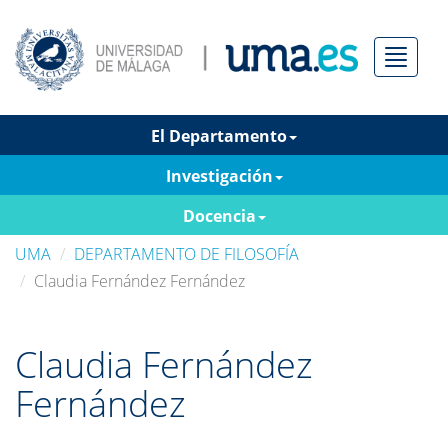
Menú
El Departamento
Investigación
Docencia
UMA
DEPARTAMENTO DE FILOSOFÍA
Claudia Fernández Fernández
Claudia Fernández
Fernández