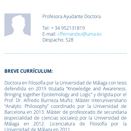
Profesora Ayudante Doctora
Tel:
+ 34
952131819
E-mail:
cffernandez@uma.es
Despacho:
528
BREVE CURRÍCULUM:
Doctora en Filosofía por la Universidad de Málaga con tesis
defendida en 2019 titulada “Knowledge and Awareness.
Bringing together Epistemology and Logic” y dirigida por el
Prof. Dr. Alfredo Burrieza Muñiz. Máster interuniversitario
“Analytic Philosophy” coordinado por la Universidad de
Barcelona en 2013. Máster de profesorado de secundaria
(especialidad de ciencias sociales) por la Universidad de
Málaga en 2012. Licenciatura de Filosofía por la
Universidad de Málaga en 2011.