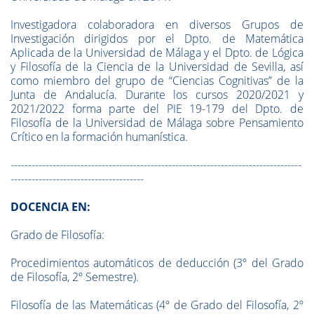
Investigadora colaboradora en diversos Grupos de
Investigación dirigidos por el Dpto. de Matemática
Aplicada de la Universidad de Málaga y el Dpto. de Lógica
y Filosofía de la Ciencia de la Universidad de Sevilla, así
como miembro del grupo de “Ciencias Cognitivas” de la
Junta de Andalucía. Durante los cursos 2020/2021 y
2021/2022 forma parte del PIE 19-179 del Dpto. de
Filosofía de la Universidad de Málaga sobre Pensamiento
Crítico en la formación humanística.
-----------------------------------------------------------------------------------
--------------------------------------
DOCENCIA EN:
Grado de Filosofía:
Procedimientos automáticos de deducción (3º del Grado
de Filosofía, 2º Semestre).
Filosofía de las Matemáticas (4º de Grado del Filosofía, 2º