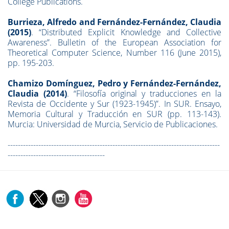
College Publications.
Burrieza, Alfredo and Fernández-Fernández, Claudia
(2015)
. “Distributed Explicit Knowledge and Collective
Awareness”. Bulletin of the European Association for
Theoretical Computer Science, Number 116 (June 2015),
pp. 195-203.
Chamizo Domínguez, Pedro y Fernández-Fernández,
Claudia (2014)
. “Filosofía original y traducciones en la
Revista de Occidente y Sur (1923-1945)”. In SUR. Ensayo,
Memoria Cultural y Traducción en SUR (pp. 113-143).
Murcia: Universidad de Murcia, Servicio de Publicaciones.
-----------------------------------------------------------------------------------
--------------------------------------