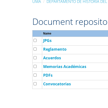
UMA
DEPARTAMENTO DE HISTORIA DEL
Document reposito
Name
JPGs
Reglamento
Acuerdos
Memorias Académicas
PDFs
Convocatorias