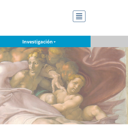
Menú
Investigación