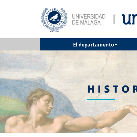
El departamento