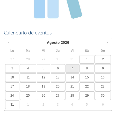
Calendario de eventos
Agosto
2026
Lu
Ma
Mi
Ju
Vi
Sá
Do
27
28
29
30
31
1
2
3
4
5
6
7
8
9
10
11
12
13
14
15
16
17
18
19
20
21
22
23
24
25
26
27
28
29
30
31
1
2
3
4
5
6