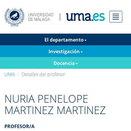
Menú
El departamento
Investigación
Docencia
UMA
Detalles del profesor
NURIA PENELOPE
MARTINEZ MARTINEZ
PROFESOR/A