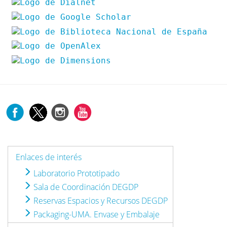
Enlaces de interés
Laboratorio Prototipado
Sala de Coordinación DEGDP
Reservas Espacios y Recursos DEGDP
Packaging-UMA. Envase y Embalaje