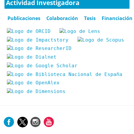
Actividad Investigadora
Publicaciones
Colaboración
Tesis
Financiación