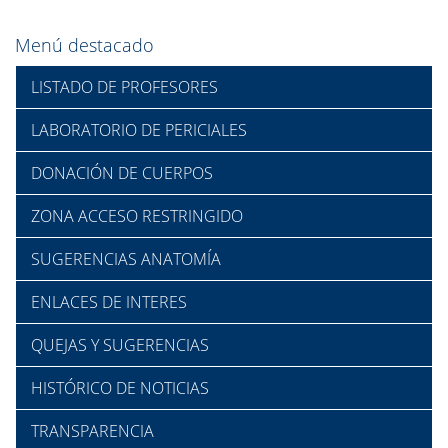
Menú destacado
LISTADO DE PROFESORES
LABORATORIO DE PERICIALES
DONACIÓN DE CUERPOS
ZONA ACCESO RESTRINGIDO
SUGERENCIAS ANATOMÍA
ENLACES DE INTERES
QUEJAS Y SUGERENCIAS
HISTÓRICO DE NOTICIAS
TRANSPARENCIA