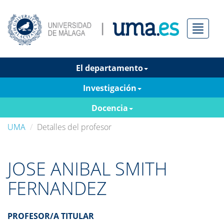
Menú
El departamento
Investigación
Docencia
UMA
Detalles del profesor
JOSE ANIBAL SMITH
FERNANDEZ
PROFESOR/A TITULAR