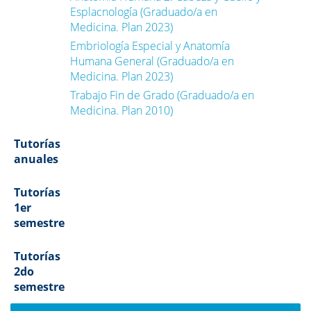
Esplacnología (Graduado/a en
Medicina. Plan 2023)
Embriología Especial y Anatomía
Humana General (Graduado/a en
Medicina. Plan 2023)
Trabajo Fin de Grado (Graduado/a en
Medicina. Plan 2010)
Tutorías
anuales
Tutorías
1er
semestre
Tutorías
2do
semestre