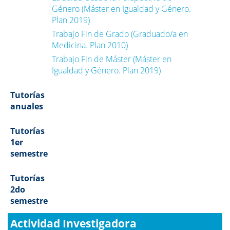
Género (Máster en Igualdad y Género.
Plan 2019)
Trabajo Fin de Grado (Graduado/a en
Medicina. Plan 2010)
Trabajo Fin de Máster (Máster en
Igualdad y Género. Plan 2019)
Tutorías
anuales
Tutorías
1er
semestre
Tutorías
2do
semestre
Actividad Investigadora