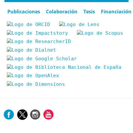
Publicaciones
Colaboración
Tesis
Financiación