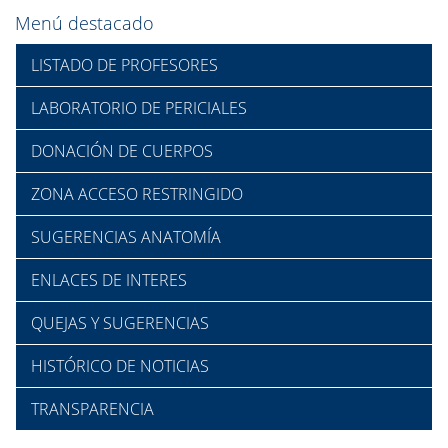
Menú destacado
LISTADO DE PROFESORES
LABORATORIO DE PERICIALES
DONACIÓN DE CUERPOS
ZONA ACCESO RESTRINGIDO
SUGERENCIAS ANATOMÍA
ENLACES DE INTERES
QUEJAS Y SUGERENCIAS
HISTÓRICO DE NOTICIAS
TRANSPARENCIA