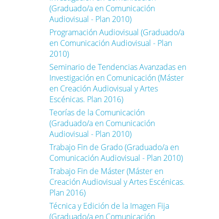
(Graduado/a en Comunicación
Audiovisual - Plan 2010)
Programación Audiovisual (Graduado/a
en Comunicación Audiovisual - Plan
2010)
Seminario de Tendencias Avanzadas en
Investigación en Comunicación (Máster
en Creación Audiovisual y Artes
Escénicas. Plan 2016)
Teorías de la Comunicación
(Graduado/a en Comunicación
Audiovisual - Plan 2010)
Trabajo Fin de Grado (Graduado/a en
Comunicación Audiovisual - Plan 2010)
Trabajo Fin de Máster (Máster en
Creación Audiovisual y Artes Escénicas.
Plan 2016)
Técnica y Edición de la Imagen Fija
(Graduado/a en Comunicación