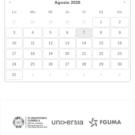
Agosto
2026
Lu
Ma
Mi
Ju
Vi
Sá
Do
27
28
29
30
31
1
2
3
4
5
6
7
8
9
10
11
12
13
14
15
16
17
18
19
20
21
22
23
24
25
26
27
28
29
30
31
1
2
3
4
5
6