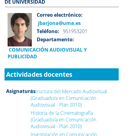
DE UNIVERSIDAD
Correo electrónico:
jbarjona@uma.es
Teléfono:
951953201
Departamento:
COMUNICACIÓN AUDIOVISUAL Y
PUBLICIDAD
Actividades docentes
Asignaturas
Estructura del Mercado Audiovisual
(Graduado/a en Comunicación
Audiovisual - Plan 2010)
Historia de la Cinematografía
(Graduado/a en Comunicación
Audiovisual - Plan 2010)
Investigación en Comunicación