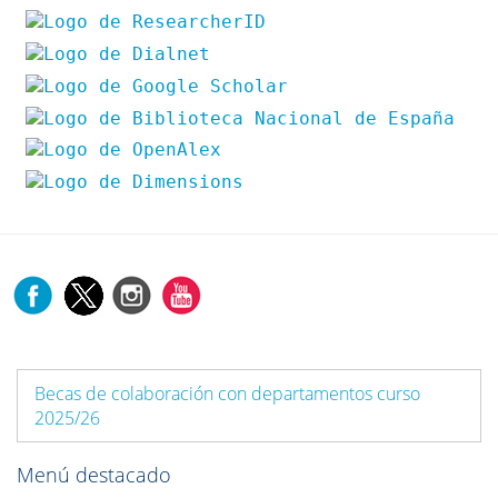
Becas de colaboración con departamentos curso
2025/26
Menú destacado