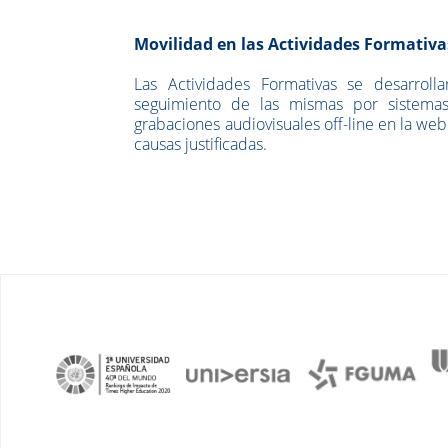
Movilidad en las Actividades Formativa
Las Actividades Formativas se desarrolla
seguimiento de las mismas por sistemas 
grabaciones audiovisuales off-line en la we
causas justificadas.