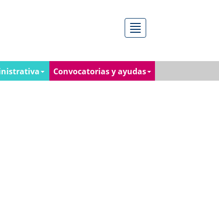
Menú
nistrativa
Convocatorias y ayudas