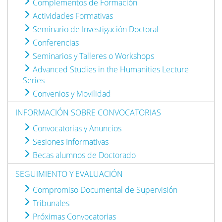
Complementos de Formación
Actividades Formativas
Seminario de Investigación Doctoral
Conferencias
Seminarios y Talleres o Workshops
Advanced Studies in the Humanities Lecture
Series
Convenios y Movilidad
INFORMACIÓN SOBRE CONVOCATORIAS
Convocatorias y Anuncios
Sesiones Informativas
Becas alumnos de Doctorado
SEGUIMIENTO Y EVALUACIÓN
Compromiso Documental de Supervisión
Tribunales
Próximas Convocatorias