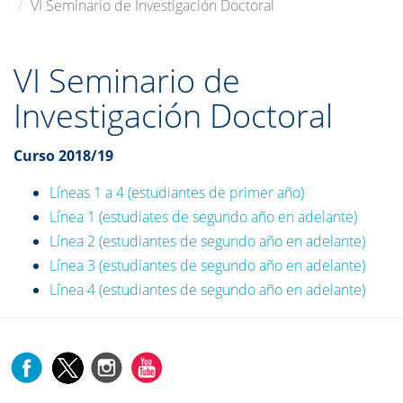
VI Seminario de Investigación Doctoral
VI Seminario de
Investigación Doctoral
Curso 2018/19
Líneas 1 a 4 (estudiantes de primer año)
Línea 1 (estudiates de segundo año en adelante)
Línea 2 (estudiantes de segundo año en adelante)
Línea 3 (estudiantes de segundo año en adelante)
Línea 4 (estudiantes de segundo año en adelante)