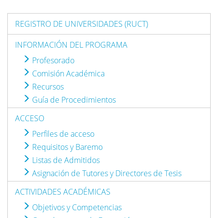
REGISTRO DE UNIVERSIDADES (RUCT)
INFORMACIÓN DEL PROGRAMA
Profesorado
Comisión Académica
Recursos
Guía de Procedimientos
ACCESO
Perfiles de acceso
Requisitos y Baremo
Listas de Admitidos
Asignación de Tutores y Directores de Tesis
ACTIVIDADES ACADÉMICAS
Objetivos y Competencias