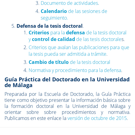
Documento de actividades
.
Calendario
de las sesiones de
seguimiento.
Defensa de la tesis doctoral
.
Criterios
para la
defensa
de la tesis doctoral
y
control de calidad
de las tesis doctorale
s.
Criterios que avalan las publicaciones para que
la tesis pueda ser admitida a trámite
.
Cambio de título
de la tesis doctoral
Normativa y procedimiento para la defensa
.
Guía Práctica del Doctorado en la Universidad
de Málaga
Preparada por la Escuela de Doctorado, la Guía Práctica
tiene como objetivo presentar la información básica sobre
la formación doctoral en la Universidad de Málaga y
orientar sobre sobre procedimientos y normativa.
Publicamos en este enlace la
versión de octubre de 2015
.