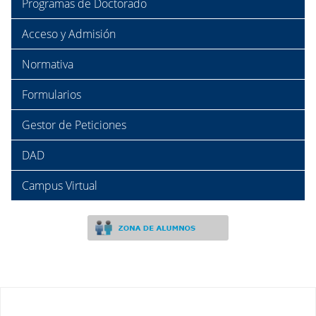
Programas de Doctorado
Acceso y Admisión
Normativa
Formularios
Gestor de Peticiones
DAD
Campus Virtual