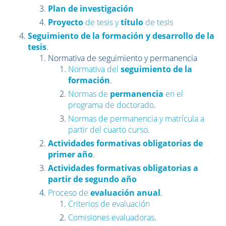
Plan de investigación
Proyecto
de tesis y
título
de tesis
Seguimiento de la formación y desarrollo de la
tesis
.
Normativa de seguimiento y permanencia
Normativa del
seguimiento de la
formación
.
Normas de
permanencia
en el
programa de doctorado
.
Normas de permanencia y matrícula a
partir del cuarto curso
.
Actividades formativas obligatorias de
primer año
.
Actividades formativas obligatorias a
partir de segundo año
Proceso de
evaluación anual
.
Criterios de evaluación
Comisiones evaluadoras
.