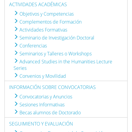
ACTIVIDADES ACADÉMICAS
Objetivos y Competencias
Complementos de Formación
Actividades Formativas
Seminario de Investigación Doctoral
Conferencias
Seminarios y Talleres o Workshops
Advanced Studies in the Humanities Lecture
Series
Convenios y Movilidad
INFORMACIÓN SOBRE CONVOCATORIAS
Convocatorias y Anuncios
Sesiones Informativas
Becas alumnos de Doctorado
SEGUIMIENTO Y EVALUACIÓN