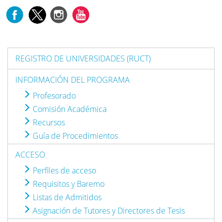
REGISTRO DE UNIVERSIDADES (RUCT)
INFORMACIÓN DEL PROGRAMA
Profesorado
Comisión Académica
Recursos
Guía de Procedimientos
ACCESO
Perfiles de acceso
Requisitos y Baremo
Listas de Admitidos
Asignación de Tutores y Directores de Tesis