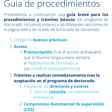
Guia de procedimientos
Presentamos a continuación una
guía breve para los
procedimientos y trámites básicos
del programa de
doctorado. Incluimos enlaces a las diferentes secciones de
la página web y de la web de la Escuela de Doctorado.
Código de
buenas prácticas
Acceso
Preinscripción
(Tras el acceso aconsejable
que el Alumno tenga a mano siempre
el
Reglamento de Doctorado
y
sus
modificaciones posteriores
)
Trámites a realizar inmediatamente tras la
aceptación en el programa de doctorado.
Asignación de
directores y tutores
.
Tesis en
cotutela
con universidades
extranjeras
.
Compromiso documental de supervisión
(CDS)
.