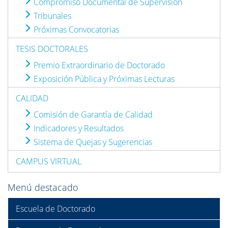
Compromiso Documental de Supervisión
Tribunales
Próximas Convocatorias
TESIS DOCTORALES
Premio Extraordinario de Doctorado
Exposición Pública y Próximas Lecturas
CALIDAD
Comisión de Garantía de Calidad
Indicadores y Resultados
Sistema de Quejas y Sugerencias
CAMPUS VIRTUAL
Menú destacado
Escuela de Doctorado