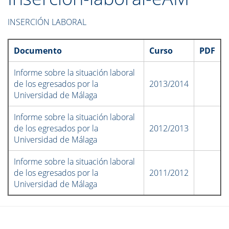
INSERCIÓN LABORAL
Documento
Curso
PDF
Informe sobre la situación laboral
de los egresados por la
2013/2014
Universidad de Málaga
Informe sobre la situación laboral
de los egresados por la
2012/2013
Universidad de Málaga
Informe sobre la situación laboral
de los egresados por la
2011/2012
Universidad de Málaga