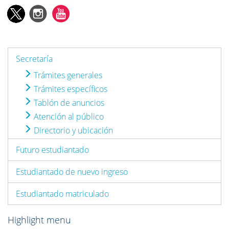
Secretaría
Trámites generales
Trámites específicos
Tablón de anuncios
Atención al público
Directorio y ubicación
Futuro estudiantado
Estudiantado de nuevo ingreso
Estudiantado matriculado
Highlight menu