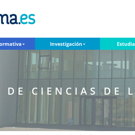
Formativa
Investigación
Estudi