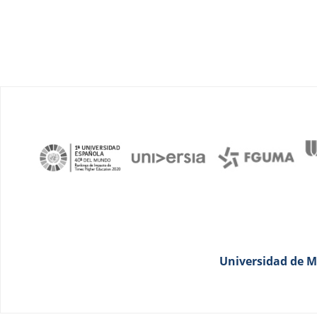
Universidad de Má