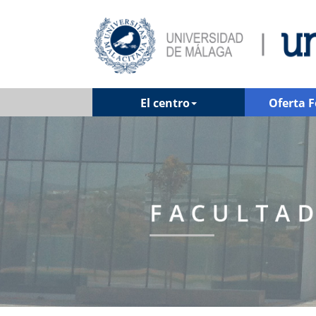
El centro
Oferta 