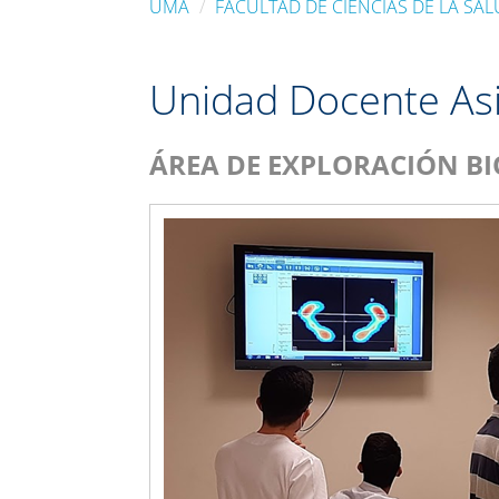
UMA
FACULTAD DE CIENCIAS DE LA SA
Unidad Docente Asi
ÁREA DE EXPLORACIÓN B