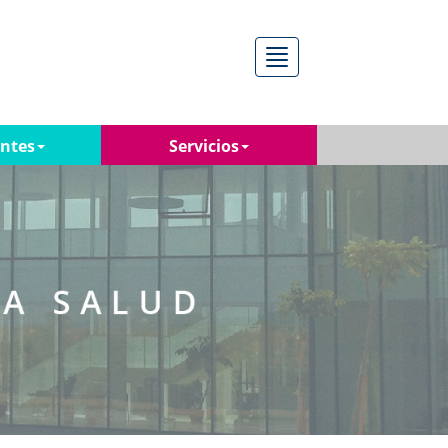
Menú
antes
Servicios