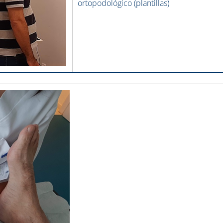
ortopodológico (plantillas)