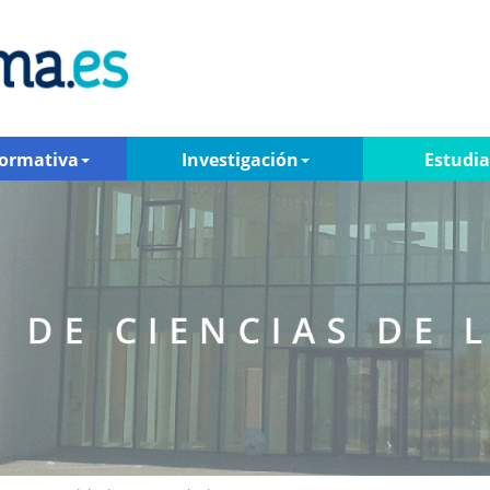
Formativa
Investigación
Estudi