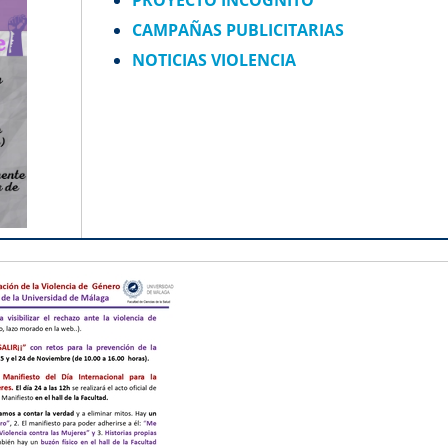
CAMPAÑAS PUBLICITARIAS
NOTICIAS VIOLENCIA