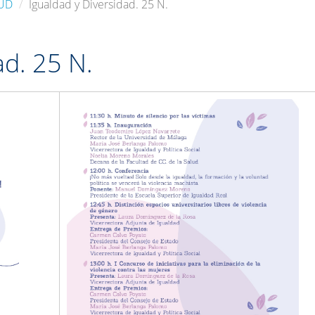
LUD
Igualdad y Diversidad. 25 N.
ad. 25 N.