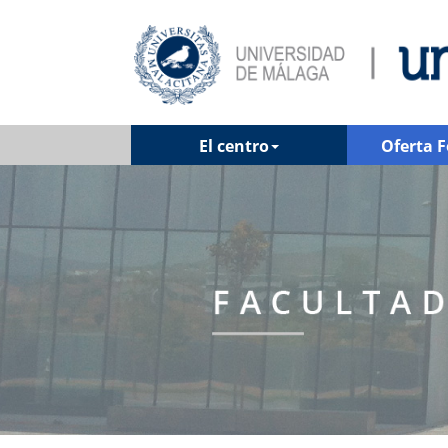
El centro
Oferta 