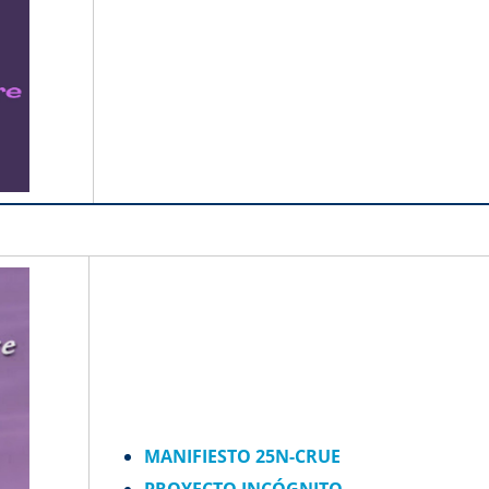
MANIFIESTO 25N-CRUE
PROYECTO INCÓGNITO