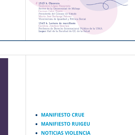
MANIFIESTO CRUE
MANIFIESTO RUIGEU
NOTICIAS VIOLENCIA