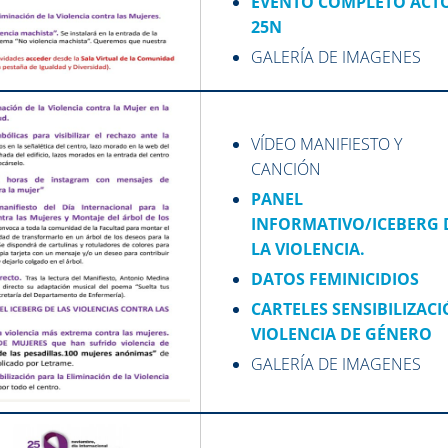
EVENTO COMPLETO ACT
25N
GALERÍA DE IMAGENES
VÍDEO MANIFIESTO Y
CANCIÓN
PANEL
INFORMATIVO/ICEBERG 
LA VIOLENCIA.
DATOS FEMINICIDIOS
CARTELES SENSIBILIZAC
VIOLENCIA DE GÉNERO
GALERÍA DE IMAGENES