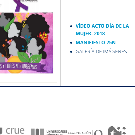
VÍDEO ACTO DÍA DE LA
MUJER. 2018
MANIFIESTO 25N
GALERÍA DE IMÁGENES