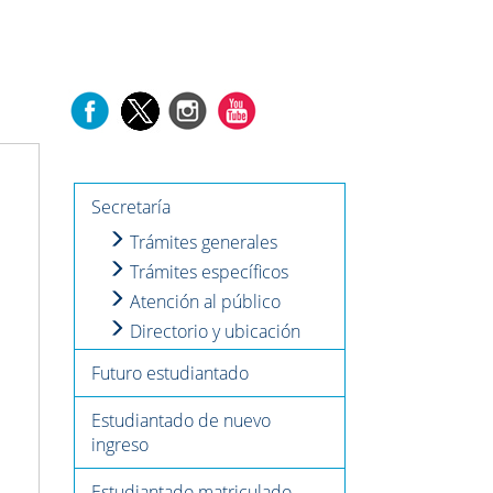
Secretaría
Trámites generales
Trámites específicos
Atención al público
Directorio y ubicación
Futuro estudiantado
Estudiantado de nuevo
ingreso
Estudiantado matriculado