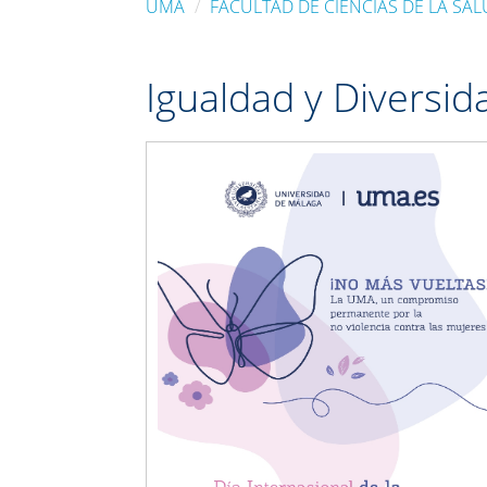
UMA
FACULTAD DE CIENCIAS DE LA SA
Igualdad y Diversid