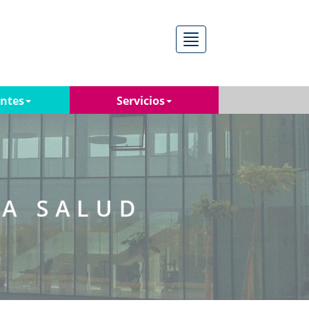
Menú
antes
Servicios