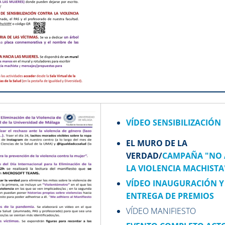
VÍDEO SENSIBILIZACIÓN
EL MURO DE LA
VERDAD/
CAMPAÑA "NO 
LA VIOLENCIA MACHISTA
VÍDEO INAUGURACIÓN Y
ENTREGA DE PREMIOS
VÍDEO MANIFIESTO