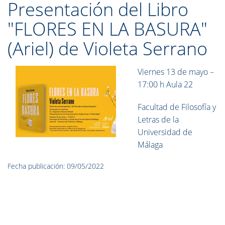
Presentación del Libro
"FLORES EN LA BASURA"
(Ariel) de Violeta Serrano
Viernes 13 de mayo –
17:00 h Aula 22
Facultad de Filosofía y
Letras de la
Universidad de
Málaga
Fecha publicación: 09/05/2022