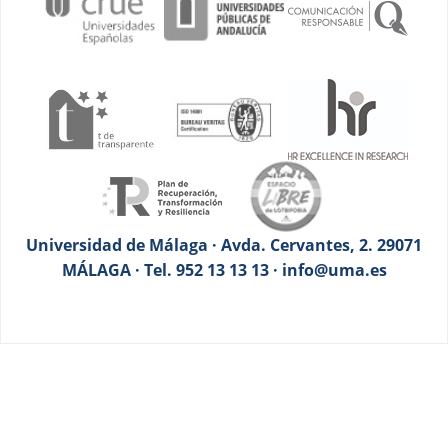
Universidad de Málaga · Avda. Cervantes, 2. 29071
MÁLAGA · Tel. 952 13 13 13 · info@uma.es