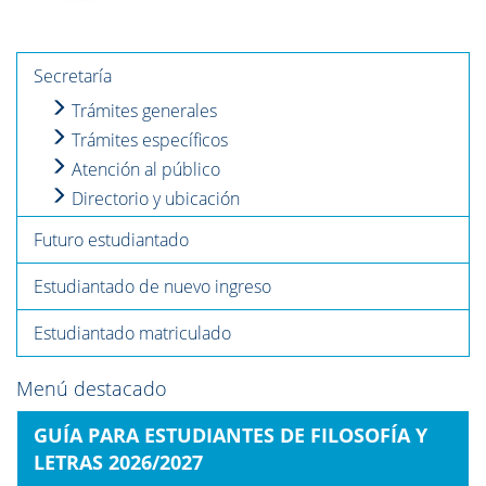
Secretaría
Trámites generales
Trámites específicos
Atención al público
Directorio y ubicación
Futuro estudiantado
Estudiantado de nuevo ingreso
Estudiantado matriculado
Menú destacado
GUÍA PARA ESTUDIANTES DE FILOSOFÍA Y
LETRAS 2026/2027