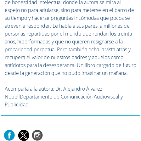
de honestidad intelectual donde la autora se mira al
espejo no para adularse, sino para meterse en el barro de
su tiempo y hacerse preguntas incómodas que pocos se
atreven a responder. Le habla a sus pares, a millones de
personas repartidas por el mundo que rondan los treinta
años, hiperformadas y que no quieren resignarse a la
precariedad perpetua. Pero también echa la vista atrás y
recupera el valor de nuestros padres y abuelos como
antídotos para la desesperanza. Un libro cargado de futuro
desde la generación que no pudo imaginar un mañana.
Acompaña a la autora: Dr. Alejandro Álvarez
NobellDepartamento de Comunicación Audiovisual y
Publicidad.