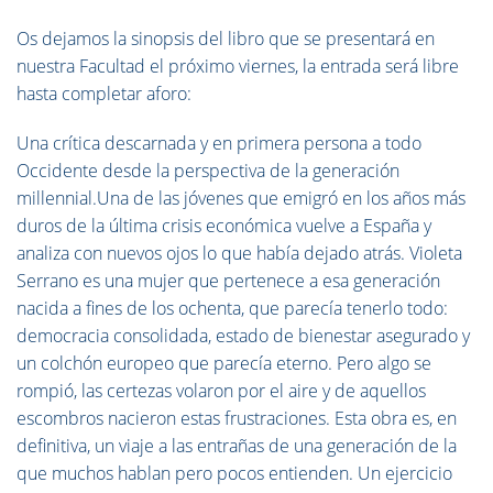
Os dejamos la sinopsis del libro que se presentará en
nuestra Facultad el próximo viernes, la entrada será libre
hasta completar aforo:
Una crítica descarnada y en primera persona a todo
Occidente desde la perspectiva de la generación
millennial.Una de las jóvenes que emigró en los años más
duros de la última crisis económica vuelve a España y
analiza con nuevos ojos lo que había dejado atrás. Violeta
Serrano es una mujer que pertenece a esa generación
nacida a fines de los ochenta, que parecía tenerlo todo:
democracia consolidada, estado de bienestar asegurado y
un colchón europeo que parecía eterno. Pero algo se
rompió, las certezas volaron por el aire y de aquellos
escombros nacieron estas frustraciones. Esta obra es, en
definitiva, un viaje a las entrañas de una generación de la
que muchos hablan pero pocos entienden. Un ejercicio