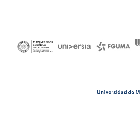
Universidad de Má