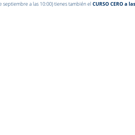
e septiembre a las 10:00) tienes también el
CURSO CERO a la