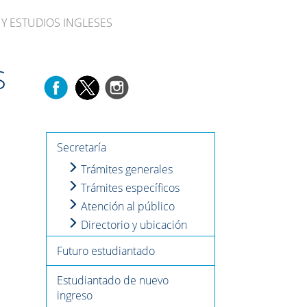
Y ESTUDIOS INGLESES
S
Secretaría
Trámites generales
Trámites específicos
Atención al público
Directorio y ubicación
Futuro estudiantado
Estudiantado de nuevo
ingreso