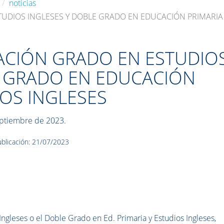
noticias
TUDIOS INGLESES Y DOBLE GRADO EN EDUCACIÓN PRIMARIA 
LACIÓN GRADO EN ESTUDIO
E GRADO EN EDUCACIÓN
IOS INGLESES
eptiembre de 2023.
blicación: 21/07/2023
ngleses o el Doble Grado en Ed. Primaria y Estudios Ingleses,