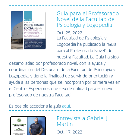
Guía para el Profesorado
Novel de la Facultad de
Psicología y Logopedia
Oct. 25, 2022
La Facultad de Psicología y
Logopedia ha publicado la "Guía
para al Profesorado Novel" de
nuestra Facultad. La Guía ha sido
desarrolladad por
profesorado novel, con la ayuda y
coordinación del Decanato de la Facultad de Psicología y
Logopedia, y
tiene la finalidad de servir de orientación y
ayuda a las personas que se incorporan por primera vez en
el Centro. Esperamos que sea de utilidad para el nuevo
profesorado de nuestra Facultad.
Es posible acceder a la guía
aquí
.
Entrevista a Gabriel J.
Martín
Oct. 17, 2022