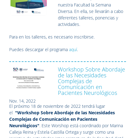
nuestra Facultad la Semana
Diversa. En ella, se llevarán a cabo
diferentes talleres, ponencias y
actividades.
Para en los talleres, es necesario inscribirse.
Puedes descargar el programa
aquí
.
Workshop Sobre Abordaje
de las Necesidades
Complejas de
Comunicación en
Pacientes Neurológicos
Nov. 14, 2022
El próximo
18 de noviembre de 2022 tendrá lugar
el
"Workshop Sobre Abordaje de las Necesidades
Complejas de Comunicación en Pacientes
Neurológicos"
. Este Worshop está coordinado por
Marina
Calleja Reina y Estela Castilla Ortega y surge como una