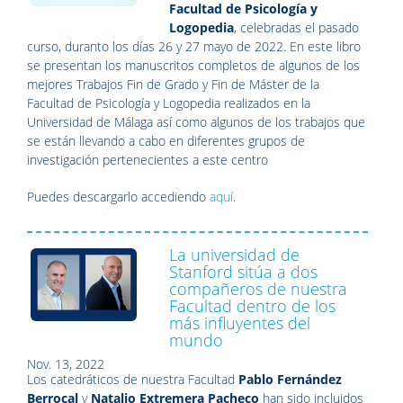
Facultad de Psicología y
Logopedia
, celebradas el pasado
curso, duranto los días 26 y 27 mayo de 2022. En este libro
se presentan los manuscritos completos de algunos de los
mejores Trabajos Fin de Grado y Fin de Máster de la
Facultad de Psicología y Logopedia realizados en la
Universidad de Málaga así como algunos de los trabajos que
se están llevando a cabo en diferentes grupos de
investigación pertenecientes a este centro
Puedes descargarlo accediendo
aquí
.
La universidad de
Stanford sitúa a dos
compañeros de nuestra
Facultad dentro de los
más influyentes del
mundo
Nov. 13, 2022
Los catedráticos de nuestra Facultad
Pablo Fernández
Berrocal
y
Natalio Extremera Pacheco
han sido incluidos