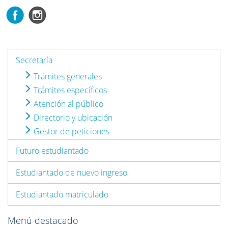
Secretaría
Trámites generales
Trámites específicos
Atención al público
Directorio y ubicación
Gestor de peticiones
Futuro estudiantado
Estudiantado de nuevo ingreso
Estudiantado matriculado
Menú destacado