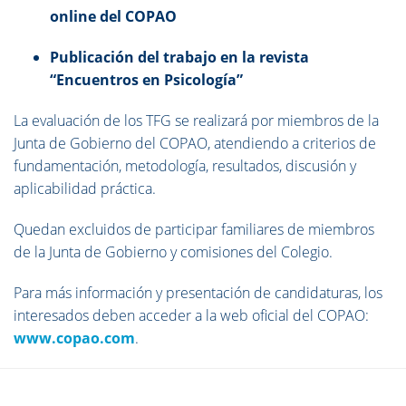
online del COPAO
Publicación del trabajo en la revista
“Encuentros en Psicología”
La evaluación de los TFG se realizará por miembros de la
Junta de Gobierno del COPAO, atendiendo a criterios de
fundamentación, metodología, resultados, discusión y
aplicabilidad práctica.
Quedan excluidos de participar familiares de miembros
de la Junta de Gobierno y comisiones del Colegio.
Para más información y presentación de candidaturas, los
interesados deben acceder a la web oficial del COPAO:
www.copao.com
.