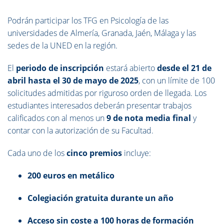
Podrán participar los TFG
en Psicología de las
universidades de Almería, Granada, Jaén, Málaga y las
sedes de la UNED en la región.
El
periodo de inscripción
estará abierto
desde el 21 de
abril hasta el 30 de mayo de 2025
, con un límite de 100
solicitudes admitidas por riguroso orden de llegada. Los
estudiantes interesados deberán presentar trabajos
calificados con al menos un
9 de nota media final
y
contar con la autorización de su Facultad.
Cada uno de los
cinco premios
incluye:
200 euros en metálico
Colegiación gratuita durante un año
Acceso sin coste a 100 horas de formación