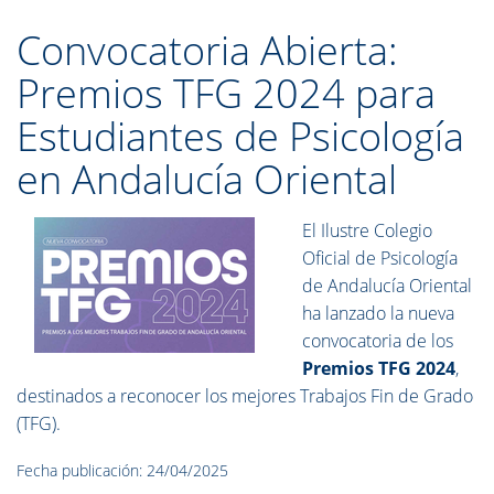
Convocatoria Abierta:
Premios TFG 2024 para
Estudiantes de Psicología
en Andalucía Oriental
El Ilustre Colegio
Oficial de Psicología
de Andalucía Oriental
ha lanzado la nueva
convocatoria de los
Premios TFG 2024
,
destinados a reconocer los mejores Trabajos Fin de Grado
(TFG).
Fecha publicación: 24/04/2025