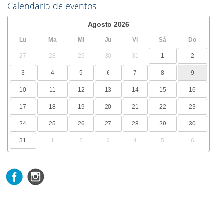
Calendario de eventos
Agosto
2026
Lu
Ma
Mi
Ju
Vi
Sá
Do
27
28
29
30
31
1
2
3
4
5
6
7
8
9
10
11
12
13
14
15
16
17
18
19
20
21
22
23
24
25
26
27
28
29
30
31
1
2
3
4
5
6