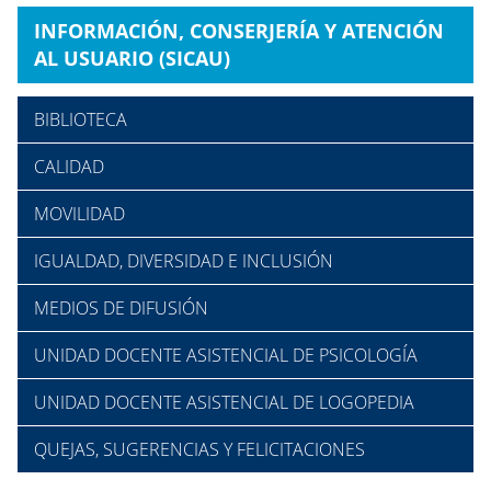
INFORMACIÓN, CONSERJERÍA Y ATENCIÓN
AL USUARIO (SICAU)
BIBLIOTECA
CALIDAD
MOVILIDAD
IGUALDAD, DIVERSIDAD E INCLUSIÓN
MEDIOS DE DIFUSIÓN
UNIDAD DOCENTE ASISTENCIAL DE PSICOLOGÍA
UNIDAD DOCENTE ASISTENCIAL DE LOGOPEDIA
QUEJAS, SUGERENCIAS Y FELICITACIONES