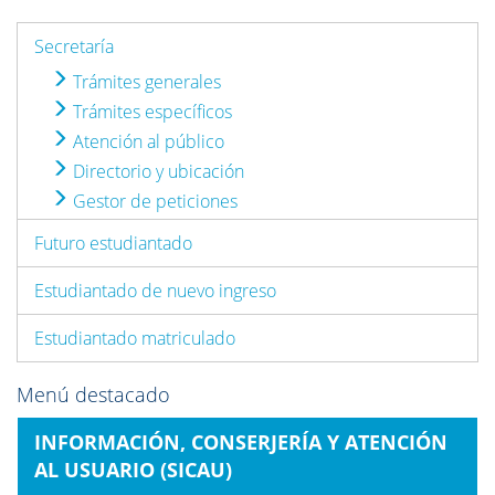
Secretaría
Trámites generales
Trámites específicos
Atención al público
Directorio y ubicación
Gestor de peticiones
Futuro estudiantado
Estudiantado de nuevo ingreso
Estudiantado matriculado
Menú destacado
INFORMACIÓN, CONSERJERÍA Y ATENCIÓN
AL USUARIO (SICAU)