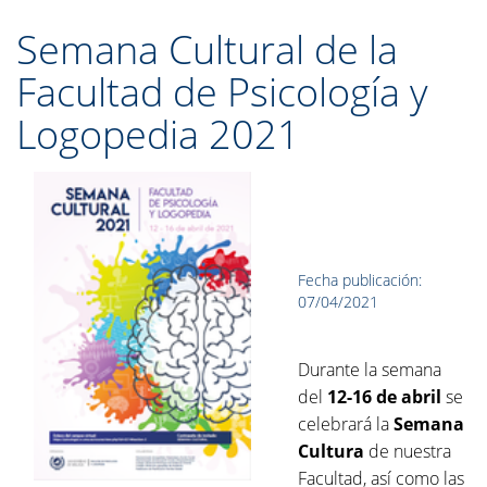
Semana Cultural de la
Facultad de Psicología y
Logopedia 2021
Fecha publicación:
07/04/2021
Durante la semana
del
12-16 de abril
se
celebrará la
Semana
Cultura
de nuestra
Facultad, así como las