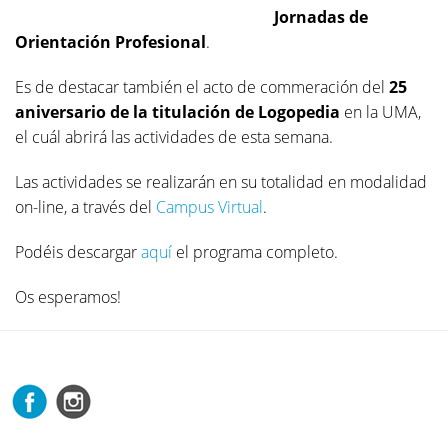
Jornadas de
Orientación Profesional
.
Es de destacar también el acto de commeración del
25
aniversario de la titulación de Logopedia
en la UMA,
el cuál abrirá las actividades de esta semana.
Las actividades se realizarán en su totalidad en modalidad
on-line, a través del
Campus Virtual
.
Podéis descargar
aquí
el programa completo.
Os esperamos!