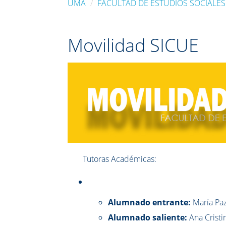
UMA
FACULTAD DE ESTUDIOS SOCIALES
Movilidad SICUE
Tutoras Académicas:
Alumnado entrante:
María Paz
Alumnado saliente:
Ana Cristi