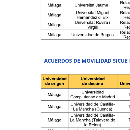
ACUERDOS DE MOVILIDAD SICUE 