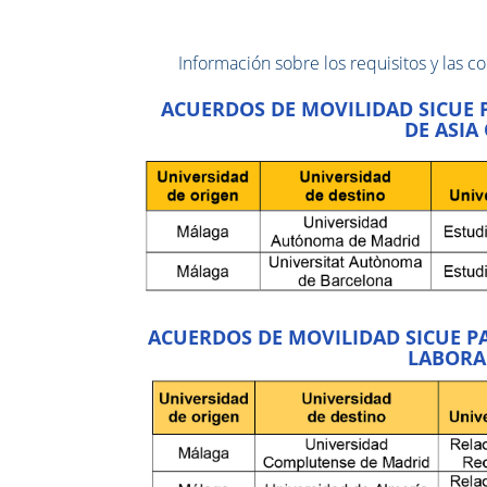
Información sobre los requisitos y las c
ACUERDOS DE MOVILIDAD SICUE 
DE ASIA
ACUERDOS DE MOVILIDAD SICUE P
LABORA