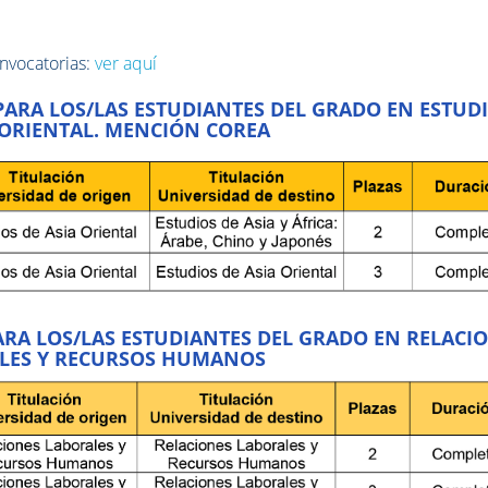
onvocatorias:
ver aquí
PARA LOS/LAS ESTUDIANTES
DEL GRADO EN ESTUD
 ORIENTAL. MENCIÓN COREA
ARA LOS/LAS ESTUDIANTES DEL GRADO EN RELACI
LES Y RECURSOS HUMANOS