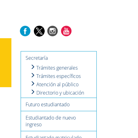
Secretaría
Trámites generales
Trámites específicos
Atención al público
Directorio y ubicación
Futuro estudiantado
Estudiantado de nuevo
ingreso
Estudiantado matriculado