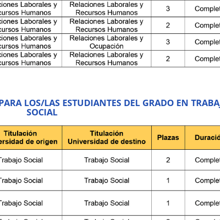
PARA LOS/LAS ESTUDIANTES DEL GRADO EN TRABA
SOCIAL