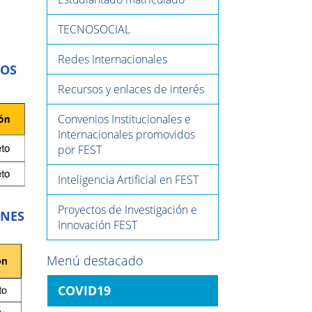
TECNOSOCIAL
Redes Internacionales
IOS
Recursos y enlaces de interés
Convenios Institucionales e
Internacionales promovidos
por FEST
Inteligencia Artificial en FEST
Proyectos de Investigación e
ONES
Innovación FEST
Menú destacado
COVID19